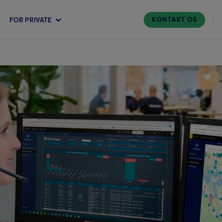
KONTAKT OS
FOR PRIVATE