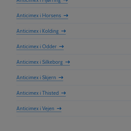
Anticimex i Horsens
Anticimex i Kolding
Anticimex i Odder
Anticimex i Silkeborg
Anticimex i Skjern
Anticimex i Thisted
Anticimex i Vejen