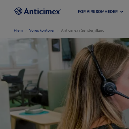
FOR VIRKSOMHEDER
Hjem
Vores kontorer
Anticimex i Sønderjylland