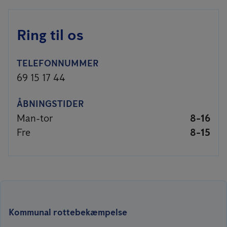
Ring til os
TELEFONNUMMER
69 15 17 44
ÅBNINGSTIDER
Man-tor
8-16
Fre
8-15
Kommunal rottebekæmpelse