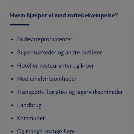
Hvem hjælper vi med rottebekæmpelse?
Fødevareproducenter
Supermarkeder og andre butikker
Hoteller, restauranter og kroer
Medicinalvirksomheder
Transport-, logistik- og lagervirksomheder
Landbrug
Kommuner
Og mange, mange flere