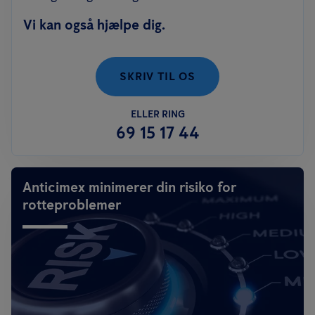
Vi kan også hjælpe dig.
SKRIV TIL OS
ELLER RING
69 15 17 44
Anticimex minimerer din risiko for
rotteproblemer