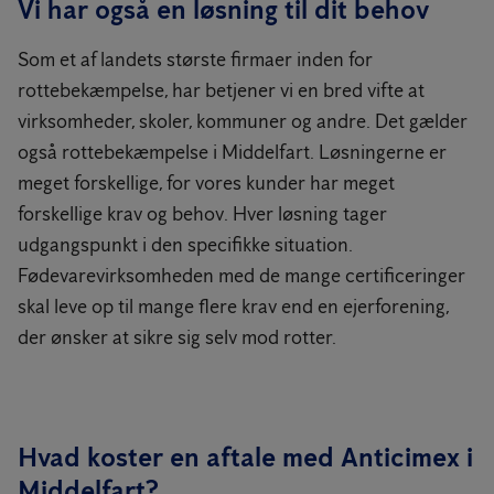
Vi har også en løsning til dit behov
Som et af landets største firmaer inden for
rottebekæmpelse, har betjener vi en bred vifte at
virksomheder, skoler, kommuner og andre. Det gælder
også rottebekæmpelse i Middelfart. Løsningerne er
meget forskellige, for vores kunder har meget
forskellige krav og behov. Hver løsning tager
udgangspunkt i den specifikke situation.
Fødevarevirksomheden med de mange certificeringer
skal leve op til mange flere krav end en ejerforening,
der ønsker at sikre sig selv mod rotter.
Hvad koster en aftale med Anticimex i
Middelfart?