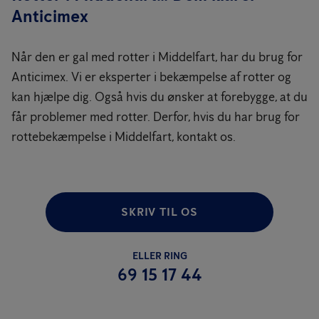
Anticimex
Når den er gal med rotter i Middelfart, har du brug for
Anticimex. Vi er eksperter i bekæmpelse af rotter og
kan hjælpe dig. Også hvis du ønsker at forebygge, at du
får problemer med rotter. Derfor, hvis du har brug for
rottebekæmpelse i Middelfart, kontakt os.
SKRIV TIL OS
ELLER RING
69 15 17 44