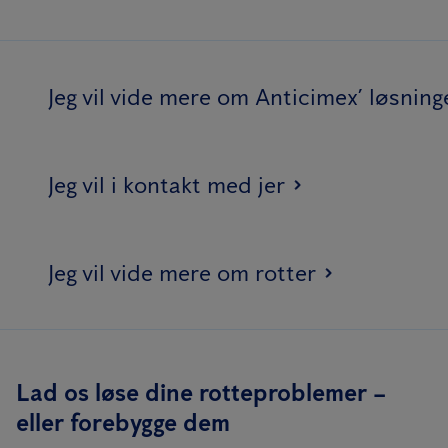
Jeg vil vide mere om Anticimex’ løsning
Jeg vil i kontakt med jer
Jeg vil vide mere om rotter
Lad os løse dine rotteproblemer –
eller forebygge dem