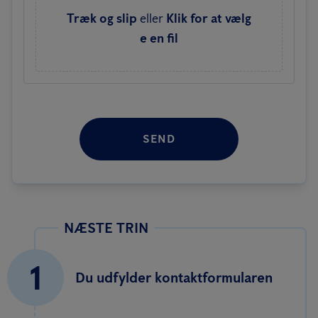
Træk og slip
eller
Klik for at vælg
e en fil
SEND
NÆSTE TRIN
1
Du udfylder kontaktformularen