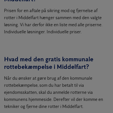
Prisen for en aftale på sikring mod og fjernelse af
rotter i Middelfart hænger sammen med den valgte
løsning. Vi har derfor ikke en liste med alle priserne.
Individuelle løsninger. Individuelle priser.
Hvad med den gratis kommunale
rottebekæmpelse i Middelfart?
Når du ønsker at gøre brug af den kommunale
rottebekæmpelse, som du har betalt til via
ejendomsskatten, skal du anmelde rotterne via
kommunens hjemmeside. Derefter vil der komme en
tekniker og fjerne dine rotter i Middelfart.