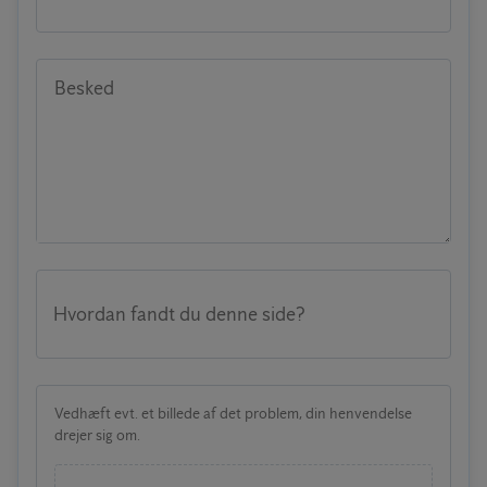
Besked
Hvordan fandt du denne side?
Vedhæft evt. et billede af det problem, din henvendelse
drejer sig om.