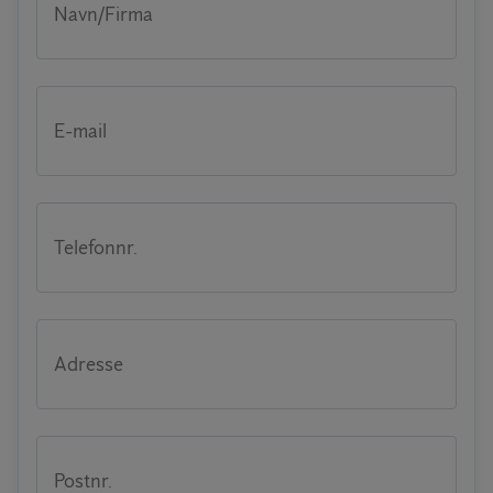
Navn/Firma
E-mail
Telefonnr.
Adresse
Postnr.