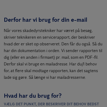
Derfor har vi brug for din e-mail
Når vores skadedyrstekniker har været på besøg,
skriver teknikeren en servicerapport, der beskriver
hvad der er sket op observeret. Den får du også. Så du
har din dokumentation i orden. Vi sender rapporten til
dig (eller en anden i firmaet) pr. mail, som en PDF-fil.
Derfor skal vi bruge en mailadresse. Har du/I behov
for, at flere skal modtage rapporten, kan det sagtens
lade sig gøre. Så længe vi har mailadresserne.
Hvad har du brug for?
VÆLG DET PUNKT, DER BESKRIVER DIT BEHOV BEDST