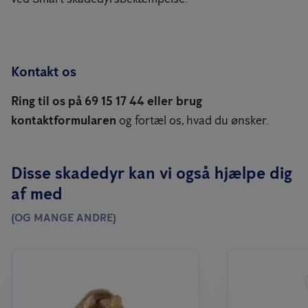
Kontakt os
Ring til os på 69 15 17 44 eller brug
kontaktformularen
og fortæl os, hvad du ønsker.
Disse skadedyr kan vi også hjælpe dig
af med
(OG MANGE ANDRE)