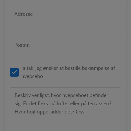
Adresse
Postnr.
Ja tak, jeg ønsker at bestille bekæmpelse af
hvepsebo
Beskriv venligst, hvor hvepseboet befinder
sig. Er det f.eks. på loftet eller på terrassen?
Hvor højt oppe sidder det? Osv.