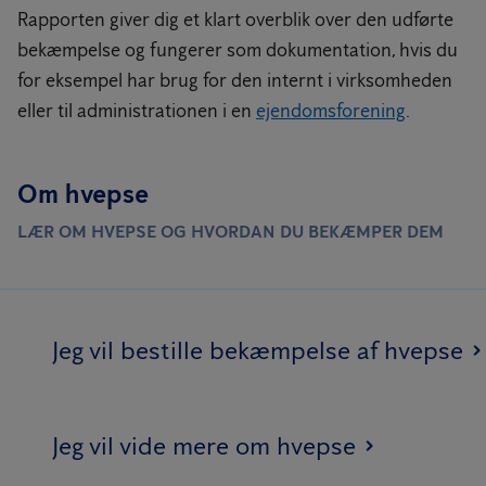
Rapporten giver dig et klart overblik over den udførte
bekæmpelse og fungerer som dokumentation, hvis du
for eksempel har brug for den internt i virksomheden
eller til administrationen i en
ejendomsforening
.
Om hvepse
LÆR OM HVEPSE OG HVORDAN DU BEKÆMPER DEM
Jeg vil bestille bekæmpelse af hvepse
Jeg vil vide mere om hvepse