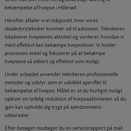
bekæmpelse af hvepse i Hillerød.
Herefter aftaler vi et tidspunkt, hvor vores
skadedyrstekniker kommer ud til adressen. Teknikeren
lokaliserer hvepsenes aktivitet og vurderer, hvordan vi
mest effektivt kan bekæmpe hvepseboet. Vi holder
processen enkel og fokuserer på at bekæmpe
hvepsene så sikkert og effektivt som muligt.
Under arbejdet anvender teknikeren professionelle
metoder og udstyr, som er udviklet specifikt til
bekæmpelse af hvepse. Målet er, at du hurtigst muligt
oplever en tydelig reduktion af hvepseaktiviteten, så du
igen kan opholde dig trygt på ejendommens
udearealer.
Efter besøget modtager du en servicerapport på mail.