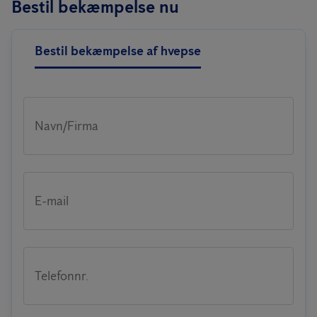
Bestil bekæmpelse nu
Bestil bekæmpelse af hvepse
Navn/Firma
E-mail
Telefonnr.