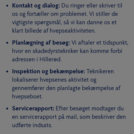
Kontakt og dialog:
Du ringer eller skriver til
os og fortæller om problemet. Vi stiller de
vigtigste spørgsmål, så vi kan danne os et
klart billede af hvepseaktiviteten.
Planlægning af besøg:
Vi aftaler et tidspunkt,
hvor en skadedyrstekniker kan komme forbi
adressen i Hillerød.
Inspektion og bekæmpelse:
Teknikeren
lokaliserer hvepsenes aktivitet og
gennemfører den planlagte bekæmpelse af
hvepseboet.
Servicerapport:
Efter besøget modtager du
en servicerapport på mail, som beskriver den
udførte indsats.