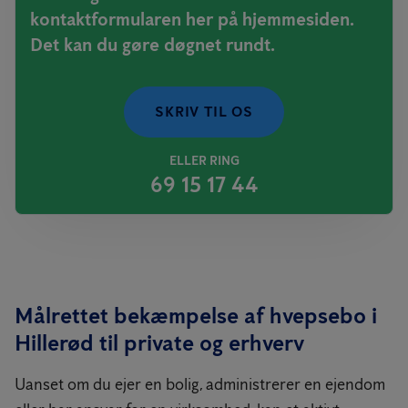
kontaktformularen her på hjemmesiden.
Det kan du gøre døgnet rundt.
SKRIV TIL OS
ELLER RING
69 15 17 44
Målrettet bekæmpelse af hvepsebo i
Hillerød til private og erhverv
Uanset om du ejer en bolig, administrerer en ejendom