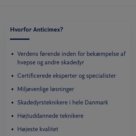
Hvorfor Anticimex?
Verdens førende inden for bekæmpelse af
hvepse og andre skadedyr
Certificerede eksperter og specialister
Miljøvenlige løsninger
Skadedyrsteknikere i hele Danmark
Højtuddannede teknikere
Højeste kvalitet