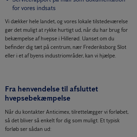
for vores indsats
Vi dækker hele landet, og vores lokale tilstedeværelse
gør det muligt at rykke hurtigt ud, når du har brug for
bekæmpelse af hvepse i Hillerød. Uanset om du
befinder dig tæt på centrum, nær Frederiksborg Slot
eller i et af byens industriområder, kan vi hjælpe.
Fra henvendelse til afsluttet
hvepsebekæmpelse
Når du kontakter Anticimex, tilrettelægger vi forløbet,
så det bliver så enkelt for dig som muligt. Et typisk
forløb ser sådan ud: