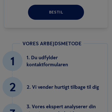
BESTIL
VORES ARBEJDSMETODE
1
1. Du udfylder
kontaktformularen
2
2. Vi vender hurtigt tilbage til dig
3. Vores ekspert analyserer din