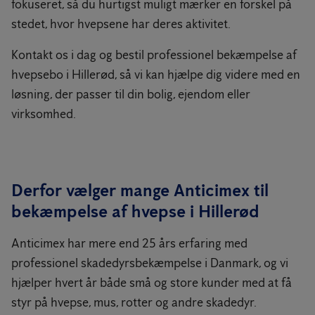
fokuseret, så du hurtigst muligt mærker en forskel på
stedet, hvor hvepsene har deres aktivitet.
Kontakt os i dag og bestil professionel bekæmpelse af
hvepsebo i Hillerød, så vi kan hjælpe dig videre med en
løsning, der passer til din bolig, ejendom eller
virksomhed.
Derfor vælger mange Anticimex til
bekæmpelse af hvepse i Hillerød
Anticimex har mere end 25 års erfaring med
professionel skadedyrsbekæmpelse i Danmark, og vi
hjælper hvert år både små og store kunder med at få
styr på hvepse, mus, rotter og andre skadedyr.