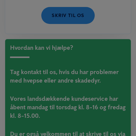
SKRIV TIL OS
Hvordan kan vi hjælpe?
Tag kontakt til os, hvis du har problemer
med hvepse eller andre skadedyr.
Vores landsdækkende kundeservice har
åbent mandag til torsdag kl. 8-16 og fredag
kl. 8-15.00.
Du er også velkommen til at skrive til os via