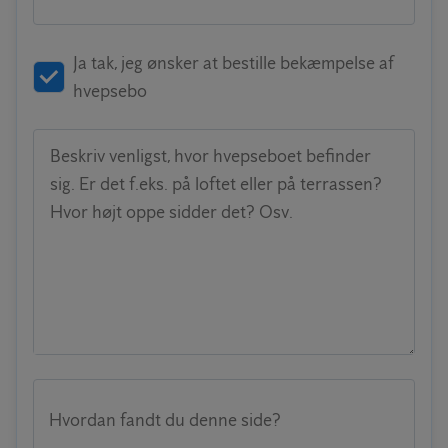
Ja tak, jeg ønsker at bestille bekæmpelse af
hvepsebo
Beskriv venligst, hvor hvepseboet befinder
sig. Er det f.eks. på loftet eller på terrassen?
Hvor højt oppe sidder det? Osv.
Hvordan fandt du denne side?