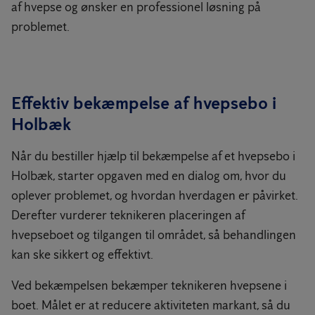
af hvepse og ønsker en professionel løsning på
problemet.
Effektiv bekæmpelse af hvepsebo i
Holbæk
Når du bestiller hjælp til bekæmpelse af et hvepsebo i
Holbæk, starter opgaven med en dialog om, hvor du
oplever problemet, og hvordan hverdagen er påvirket.
Derefter vurderer teknikeren placeringen af
hvepseboet og tilgangen til området, så behandlingen
kan ske sikkert og effektivt.
Ved bekæmpelsen bekæmper teknikeren hvepsene i
boet. Målet er at reducere aktiviteten markant, så du