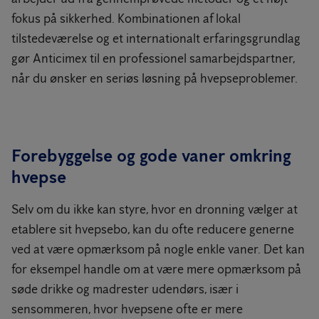
fokus på sikkerhed. Kombinationen af lokal
tilstedeværelse og et internationalt erfaringsgrundlag
gør Anticimex til en professionel samarbejdspartner,
når du ønsker en seriøs løsning på hvepseproblemer.
Forebyggelse og gode vaner omkring
hvepse
Selv om du ikke kan styre, hvor en dronning vælger at
etablere sit hvepsebo, kan du ofte reducere generne
ved at være opmærksom på nogle enkle vaner. Det kan
for eksempel handle om at være mere opmærksom på
søde drikke og madrester udendørs, især i
sensommeren, hvor hvepsene ofte er mere