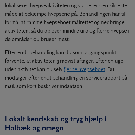
lokaliserer hvepseaktiviteten og vurderer den sikreste
måde at bekæmpe hvepsene på. Behandlingen har til
formål at ramme hvepseboet målrettet og nedbringe
aktiviteten, så du oplever mindre uro og færre hvepse i
de områder, du bruger mest.
Efter endt behandling kan du som udgangspunkt
forvente, at aktiviteten gradvist aftager. Efter en uge
uden aktivitet kan du selv
fjerne hvepseboet
. Du
modtager efter endt behandling en servicerapport på
mail, som kort beskriver indsatsen.
Lokalt kendskab og tryg hjælp i
Holbæk og omegn