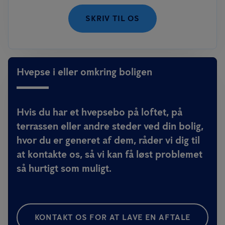
SKRIV TIL OS
Hvepse i eller omkring boligen
Hvis du har et hvepsebo på loftet, på
terrassen eller andre steder ved din bolig,
hvor du er generet af dem, råder vi dig til
at kontakte os, så vi kan få løst problemet
så hurtigt som muligt.
KONTAKT OS FOR AT LAVE EN AFTALE