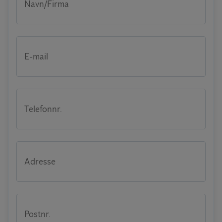
Navn/Firma
E-mail
Telefonnr.
Adresse
Postnr.