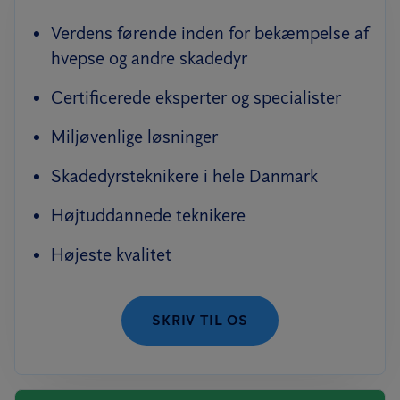
Verdens førende inden for bekæmpelse af
hvepse og andre skadedyr
Certificerede eksperter og specialister
Miljøvenlige løsninger
Skadedyrsteknikere i hele Danmark
Højtuddannede teknikere
Højeste kvalitet
SKRIV TIL OS