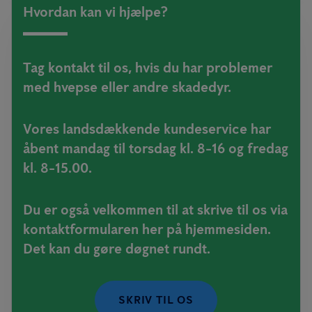
Hvordan kan vi hjælpe?
Tag kontakt til os, hvis du har problemer
med hvepse eller andre skadedyr.
Vores landsdækkende kundeservice har
åbent mandag til torsdag kl. 8-16 og fredag
kl. 8-15.00.
Du er også velkommen til at skrive til os via
kontaktformularen her på hjemmesiden.
Det kan du gøre døgnet rundt.
SKRIV TIL OS