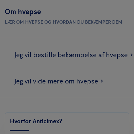
Om hvepse
LÆR OM HVEPSE OG HVORDAN DU BEKÆMPER DEM
Jeg vil bestille bekæmpelse af hvepse
Jeg vil vide mere om hvepse
Hvorfor Anticimex?