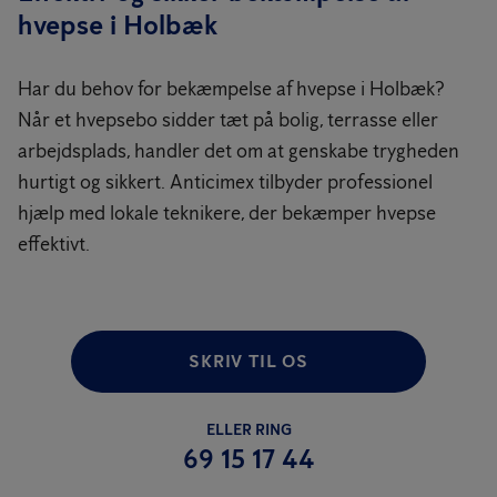
hvepse i Holbæk
Har du behov for bekæmpelse af hvepse i Holbæk?
Når et hvepsebo sidder tæt på bolig, terrasse eller
arbejdsplads, handler det om at genskabe trygheden
hurtigt og sikkert. Anticimex tilbyder professionel
hjælp med lokale teknikere, der bekæmper hvepse
effektivt.
SKRIV TIL OS
ELLER RING
69 15 17 44