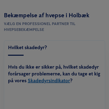
Bekæmpelse af hvepse i Holbæk
VÆLG EN PROFESSIONEL PARTNER TIL
HVEPSEBEKÆMPELSE
Hvilket skadedyr?
Hvis du ikke er sikker på, hvilket skadedyr
forårsager problemerne, kan du tage et kig
på vores
Skadedyrsindikator
?