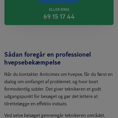
ELLER RING
69 15 17 44
Sådan foregår en professionel
hvepsebekæmpelse
Når du kontakter Anticimex om hvepse, får du først en
dialog om omfanget af problemet, og hvor boet
formodentlig sidder. Det giver teknikeren et godt
udgangspunkt for besøget og gør det lettere at
tilrettelægge en effektiv indsats.
Ved selve besøget gennemgår teknikeren området,