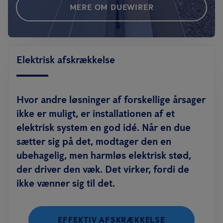
MERE OM DUEWIRER
Elektrisk afskrækkelse
Hvor andre løsninger af forskellige årsager
ikke er muligt, er installationen af et
elektrisk system en god idé. Når en due
sætter sig på det, modtager den en
ubehagelig, men harmløs elektrisk stød,
der driver den væk. Det virker, fordi de
ikke vænner sig til det.
EFFEKTIV AFSKRÆKKELSE