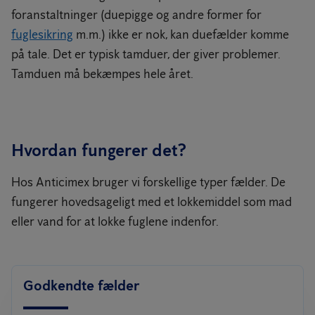
foranstaltninger (duepigge og andre former for
fuglesikring
m.m.) ikke er nok, kan duefælder komme
på tale. Det er typisk tamduer, der giver problemer.
Tamduen må bekæmpes hele året.
Hvordan fungerer det?
Hos Anticimex bruger vi forskellige typer fælder. De
fungerer hovedsageligt med et lokkemiddel som mad
eller vand for at lokke fuglene indenfor.
Godkendte fælder