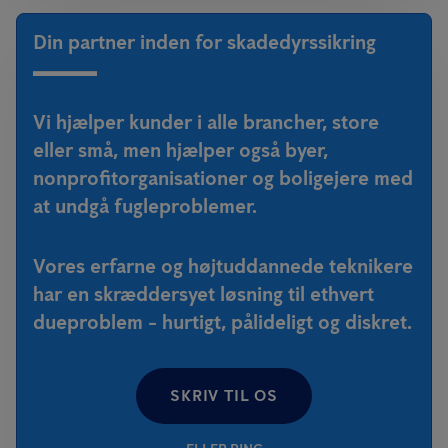
Din partner inden for skadedyrssikring
Vi hjælper kunder i alle brancher, store
eller små, men hjælper også byer,
nonprofitorganisationer og boligejere med
at undgå fugleproblemer.
Vores erfarne og højtuddannede teknikere
har en skræddersyet løsning til ethvert
dueproblem - hurtigt, pålideligt og diskret.
SKRIV TIL OS