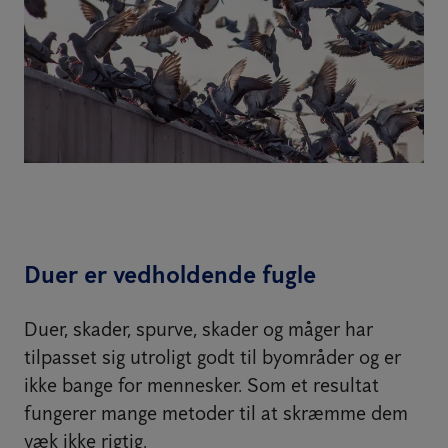
Duer er vedholdende fugle
Duer, skader, spurve, skader og måger har
tilpasset sig utroligt godt til byområder og er
ikke bange for mennesker. Som et resultat
fungerer mange metoder til at skræmme dem
væk ikke rigtig.