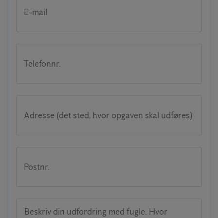
E-mail
Telefonnr.
Adresse (det sted, hvor opgaven skal udføres)
Postnr.
Beskriv din udfordring med fugle. Hvor