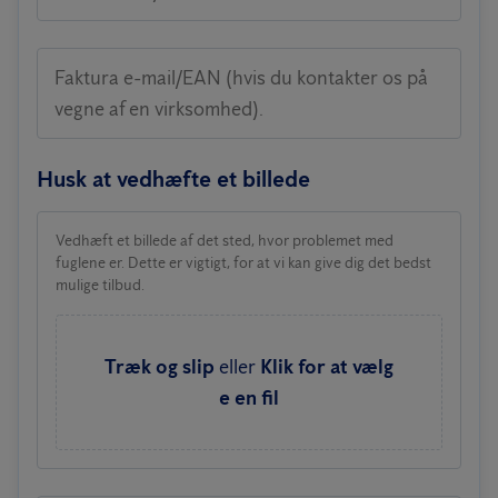
Faktura e-mail/EAN (hvis du kontakter os på
vegne af en virksomhed).
Husk at vedhæfte et billede
Vedhæft et billede af det sted, hvor problemet med
fuglene er. Dette er vigtigt, for at vi kan give dig det bedst
mulige tilbud.
Træk og slip
eller
Klik for at vælg
e en fil