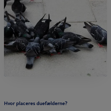
Hvor placeres duefælderne?