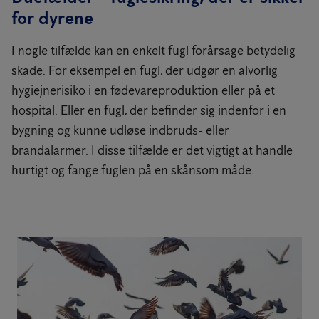
for dyrene
I nogle tilfælde kan en enkelt fugl forårsage betydelig
skade. For eksempel en fugl, der udgør en alvorlig
hygiejnerisiko i en fødevareproduktion eller på et
hospital. Eller en fugl, der befinder sig indenfor i en
bygning og kunne udløse indbruds- eller
brandalarmer. I disse tilfælde er det vigtigt at handle
hurtigt og fange fuglen på en skånsom måde.