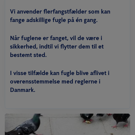
Vi anvender flerfangstfælder som kan
fange adskillige fugle på én gang.
Når fuglene er fanget, vil de være i
sikkerhed, indtil vi flytter dem til et
bestemt sted.
I visse tilfælde kan fugle blive aflivet i
overensstemmelse med reglerne i
Danmark.