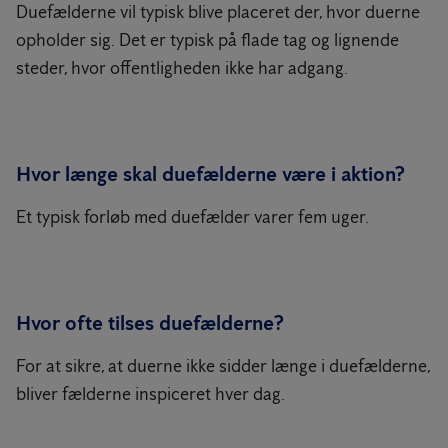
Duefælderne vil typisk blive placeret der, hvor duerne
opholder sig. Det er typisk på flade tag og lignende
steder, hvor offentligheden ikke har adgang.
Hvor længe skal duefælderne være i aktion?
Et typisk forløb med duefælder varer fem uger.
Hvor ofte tilses duefælderne?
For at sikre, at duerne ikke sidder længe i duefælderne,
bliver fælderne inspiceret hver dag.