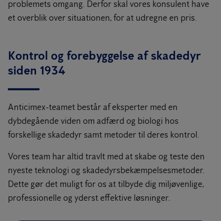
problemets omgang. Derfor skal vores konsulent have
et overblik over situationen, for at udregne en pris.
Kontrol og forebyggelse af skadedyr
siden 1934
Anticimex-teamet består af eksperter med en
dybdegående viden om adfærd og biologi hos
forskellige skadedyr samt metoder til deres kontrol.
Vores team har altid travlt med at skabe og teste den
nyeste teknologi og skadedyrsbekæmpelsesmetoder.
Dette gør det muligt for os at tilbyde dig miljøvenlige,
professionelle og yderst effektive løsninger.