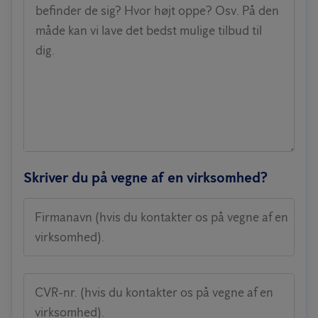
befinder de sig? Hvor højt oppe? Osv. På den
måde kan vi lave det bedst mulige tilbud til
dig.
Skriver du på vegne af en virksomhed?
Firmanavn (hvis du kontakter os på vegne af en
virksomhed).
CVR-nr. (hvis du kontakter os på vegne af en
virksomhed).