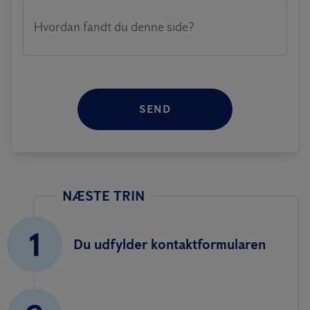
Hvordan fandt du denne side?
SEND
NÆSTE TRIN
1
Du udfylder kontaktformularen