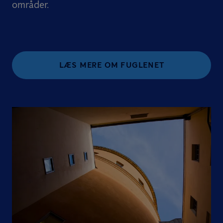
områder.
LÆS MERE OM FUGLENET