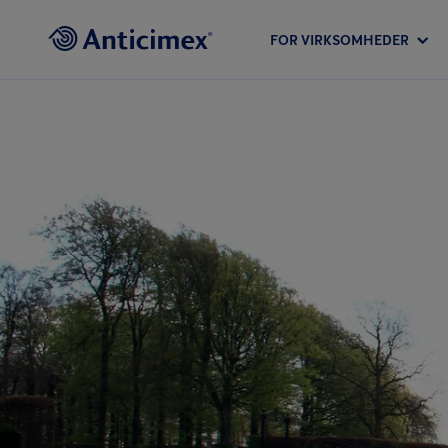
FOR VIRKSOMHEDER