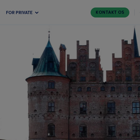
KONTAKT OS
FOR PRIVATE