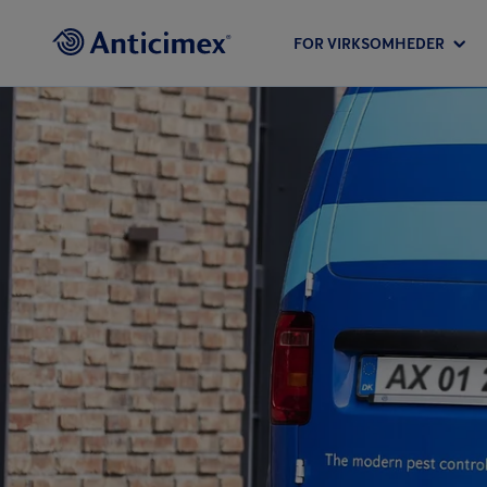
FOR VIRKSOMHEDER