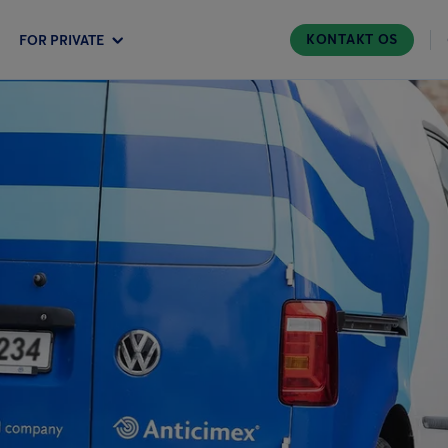
KONTAKT OS
FOR PRIVATE