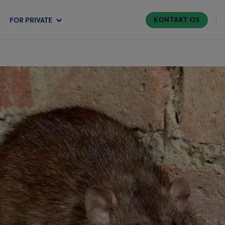
KONTAKT OS
FOR PRIVATE