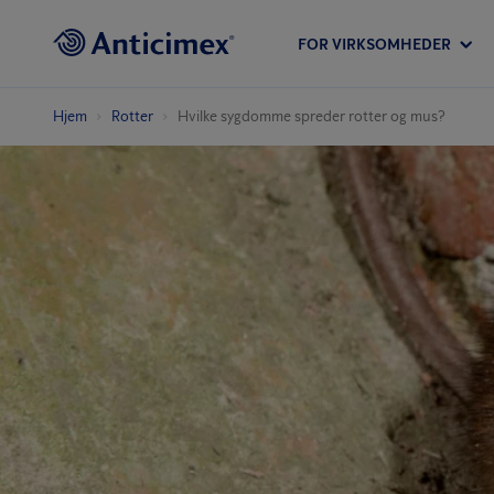
FOR VIRKSOMHEDER
Hjem
Rotter
Hvilke sygdomme spreder rotter og mus?