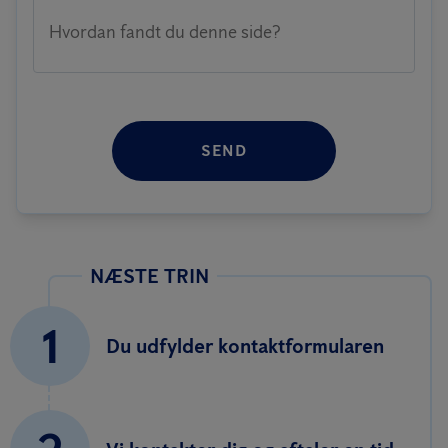
Hvordan fandt du denne side?
SEND
NÆSTE TRIN
1
Du udfylder kontaktformularen