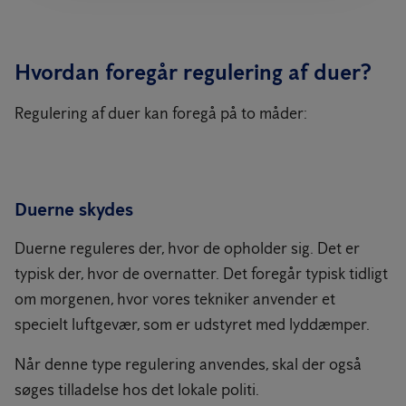
Hvordan foregår regulering af duer?
Regulering af duer kan foregå på to måder:
Duerne skydes
Duerne reguleres der, hvor de opholder sig. Det er
typisk der, hvor de overnatter. Det foregår typisk tidligt
om morgenen, hvor vores tekniker anvender et
specielt luftgevær, som er udstyret med lyddæmper.
Når denne type regulering anvendes, skal der også
søges tilladelse hos det lokale politi.