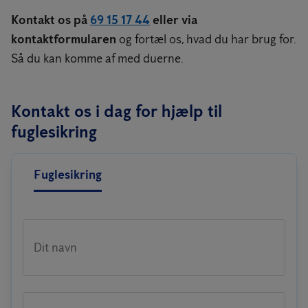
Kontakt os på
69 15 17 44
eller via
kontaktformularen
og fortæl os, hvad du har brug for.
Så du kan komme af med duerne.
Kontakt os i dag for hjælp til
fuglesikring
Fuglesikring
Dit navn