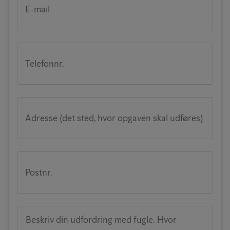
E-mail
Telefonnr.
Adresse (det sted, hvor opgaven skal udføres)
Postnr.
Beskriv din udfordring med fugle. Hvor