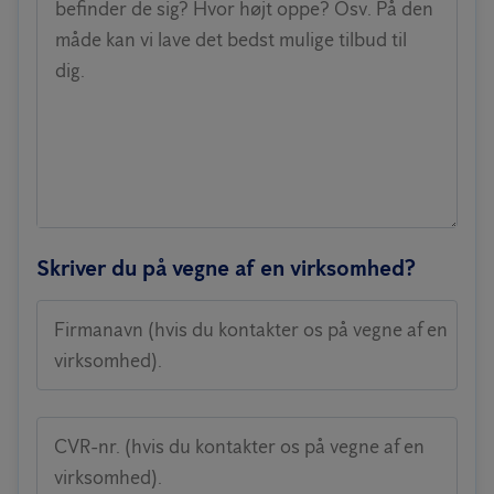
befinder de sig? Hvor højt oppe? Osv. På den
måde kan vi lave det bedst mulige tilbud til
dig.
Skriver du på vegne af en virksomhed?
Firmanavn (hvis du kontakter os på vegne af en
virksomhed).
CVR-nr. (hvis du kontakter os på vegne af en
virksomhed).