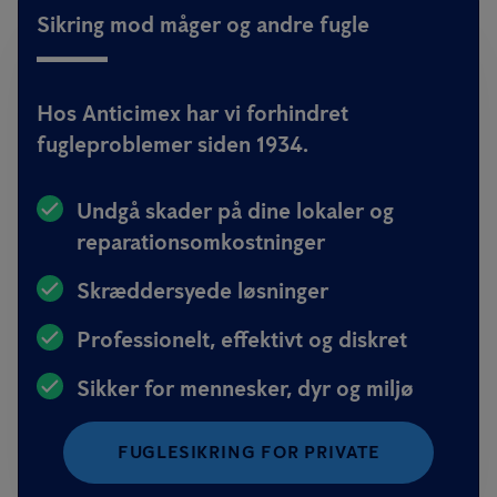
Sikring mod måger og andre fugle
Hos Anticimex har vi forhindret
fugleproblemer siden 1934.
Undgå skader på dine lokaler og
reparationsomkostninger
Skræddersyede løsninger
Professionelt, effektivt og diskret
Sikker for mennesker, dyr og miljø
FUGLESIKRING FOR PRIVATE