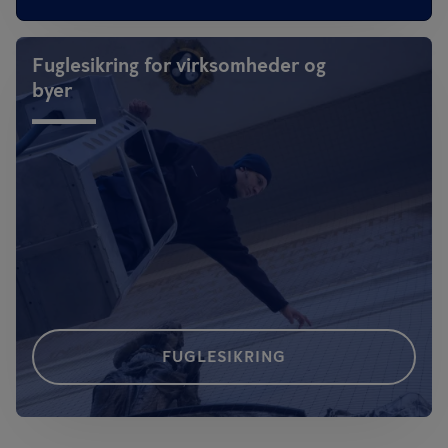
Fuglesikring for virksomheder og
byer
FUGLESIKRING