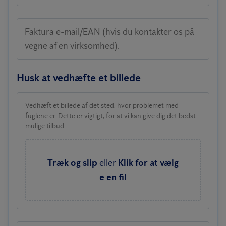
Faktura e-mail/EAN (hvis du kontakter os på
vegne af en virksomhed).
Husk at vedhæfte et billede
Vedhæft et billede af det sted, hvor problemet med
fuglene er. Dette er vigtigt, for at vi kan give dig det bedst
mulige tilbud.
Træk og slip
eller
Klik for at vælg
e en fil