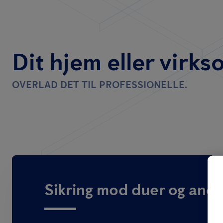
Dit hjem eller virkso
OVERLAD DET TIL PROFESSIONELLE.
Sikring mod duer og andr