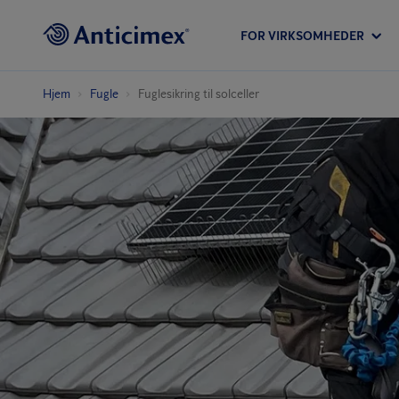
FOR VIRKSOMHEDER
Hjem
Fugle
Fuglesikring til solceller