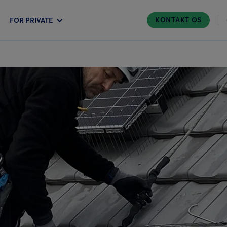
KONTAKT OS
FOR PRIVATE