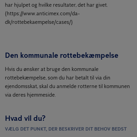
har hjulpet og hvilke resultater, det har givet.
(https://www.anticimex.com/da-
dk/rottebekaempelse/cases/)
Den kommunale rottebekæmpelse
Hvis du ønsker at bruge den kommunale
rottebekæmpelse, som du har betalt til via din
ejendomsskat, skal du anmelde rotterne til kommunen
via deres hjemmeside.
Hvad vil du?
VÆLG DET PUNKT, DER BESKRIVER DIT BEHOV BEDST