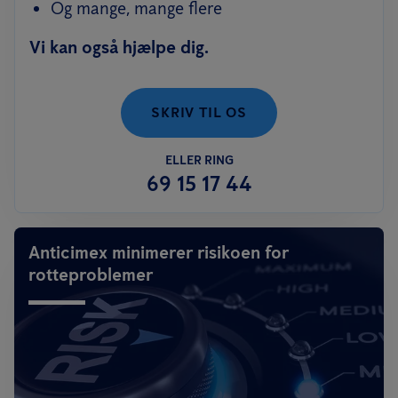
Og mange, mange flere
Vi kan også hjælpe dig.
SKRIV TIL OS
ELLER RING
69 15 17 44
Anticimex minimerer risikoen for
rotteproblemer