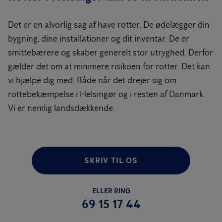
Det er en alvorlig sag af have rotter. De ødelægger din
bygning, dine installationer og dit inventar. De er
smittebærere og skaber generelt stor utryghed. Derfor
gælder det om at minimere risikoen for rotter. Det kan
vi hjælpe dig med. Både når det drejer sig om
rottebekæmpelse i Helsingør og i resten af Danmark.
Vi er nemlig landsdækkende.
SKRIV TIL OS
ELLER RING
69 15 17 44