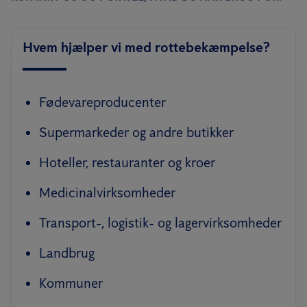
Hvem hjælper vi med rottebekæmpelse?
Fødevareproducenter
Supermarkeder og andre butikker
Hoteller, restauranter og kroer
Medicinalvirksomheder
Transport-, logistik- og lagervirksomheder
Landbrug
Kommuner