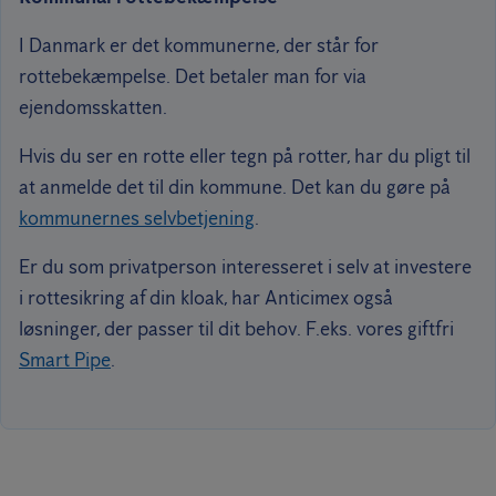
I Danmark er det kommunerne, der står for
rottebekæmpelse. Det betaler man for via
ejendomsskatten.
Hvis du ser en rotte eller tegn på rotter, har du pligt til
at anmelde det til din kommune. Det kan du gøre på
kommunernes selvbetjening
.
Er du som privatperson interesseret i selv at investere
i rottesikring af din kloak, har Anticimex også
løsninger, der passer til dit behov. F.eks. vores giftfri
Smart Pipe
.