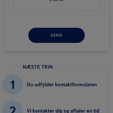
SEND
NÆSTE TRIN
1
Du udfylder kontaktformularen
2
Vi kontakter dig og aftaler en tid