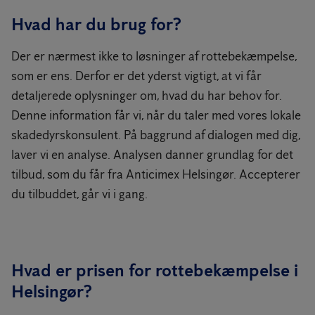
Hvad har du brug for?
Der er nærmest ikke to løsninger af rottebekæmpelse,
som er ens. Derfor er det yderst vigtigt, at vi får
detaljerede oplysninger om, hvad du har behov for.
Denne information får vi, når du taler med vores lokale
skadedyrskonsulent. På baggrund af dialogen med dig,
laver vi en analyse. Analysen danner grundlag for det
tilbud, som du får fra Anticimex Helsingør. Accepterer
du tilbuddet, går vi i gang.
Hvad er prisen for rottebekæmpelse i
Helsingør?