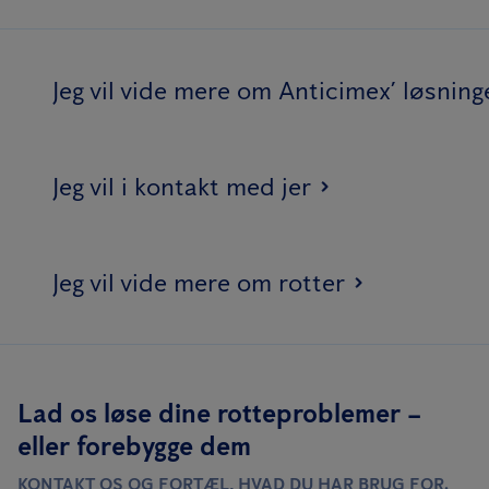
Jeg vil vide mere om Anticimex’ løsning
Jeg vil i kontakt med jer
Jeg vil vide mere om rotter
Lad os løse dine rotteproblemer –
eller forebygge dem
KONTAKT OS OG FORTÆL, HVAD DU HAR BRUG FOR.