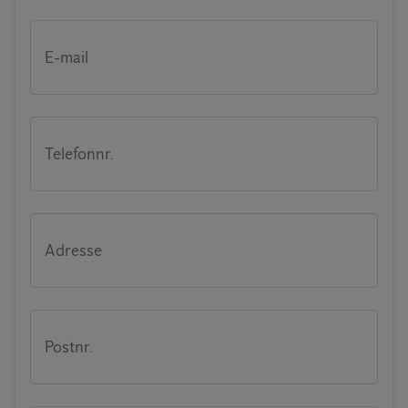
E-mail
Telefonnr.
Adresse
Postnr.