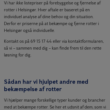
Vi har ikke listepriser på forebyggelse og fjernelse af
rotter i Helsingør. Hver aftale er baseret på en
individuel analyse af dine behov og din situation.
Derfor er priserne på at bekæmpe og fjerne rotter i
Helsingør også individuelle.
Kontakt os på 69 15 17 44 eller via kontaktformularen,
så vi – sammen med dig – kan finde frem til den rette
løsning for dig.
Sådan har vi hjulpet andre med
bekæmpelse af rotter
Vi hjælper mange forskellige typer kunder og brancher
med at bekæmpe rotter. Se her et udsnit af dem, som vi