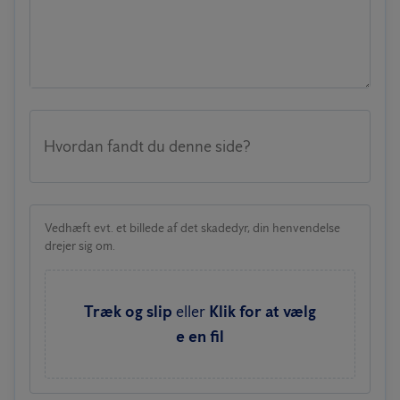
Hvordan fandt du denne side?
Vedhæft evt. et billede af det skadedyr, din henvendelse
drejer sig om.
Træk og slip
eller
Klik for at vælg
e en fil