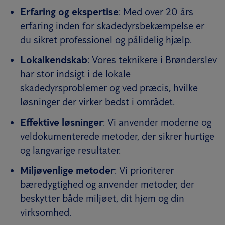
Erfaring og ekspertise
: Med over 20 års
erfaring inden for skadedyrsbekæmpelse er
du sikret professionel og pålidelig hjælp.
Lokalkendskab
: Vores teknikere i Brønderslev
har stor indsigt i de lokale
skadedyrsproblemer og ved præcis, hvilke
løsninger der virker bedst i området.
Effektive løsninger
: Vi anvender moderne og
veldokumenterede metoder, der sikrer hurtige
og langvarige resultater.
Miljøvenlige metoder
: Vi prioriterer
bæredygtighed og anvender metoder, der
beskytter både miljøet, dit hjem og din
virksomhed.