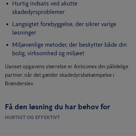
Hurtig indsats ved akutte
skadedyrsproblemer
Langsigtet forebyggelse, der sikrer varige
løsninger
Miljøvenlige metoder, der beskytter både din
bolig, virksomhed og miljøet
Uanset opgavens størrelse er Anticimex din pålidelige
partner, når det gælder skadedyrsbekæmpelse i
Brønderslev.
Få den løsning du har behov for
HURTIGT OG EFFEKTIVT