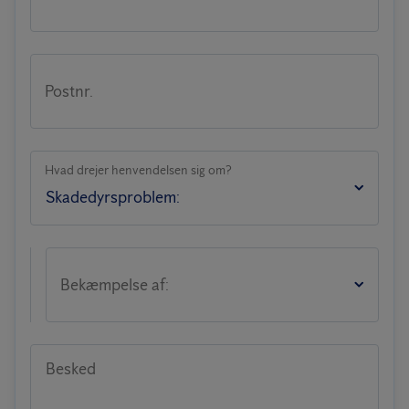
Postnr.
Hvad drejer henvendelsen sig om?
Bekæmpelse af:
Besked