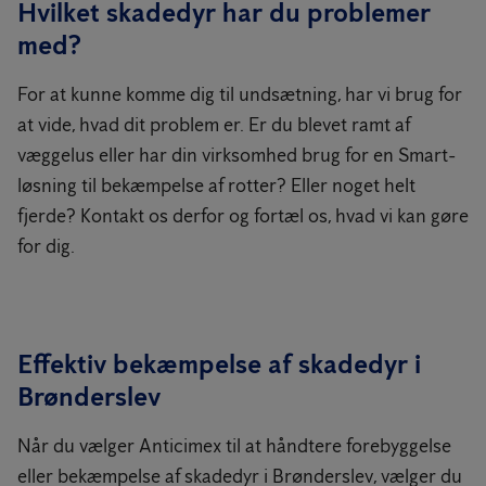
Hvilket skadedyr har du problemer
med?
For at kunne komme dig til undsætning, har vi brug for
at vide, hvad dit problem er. Er du blevet ramt af
væggelus eller har din virksomhed brug for en Smart-
løsning til bekæmpelse af rotter? Eller noget helt
fjerde? Kontakt os derfor og fortæl os, hvad vi kan gøre
for dig.
Effektiv bekæmpelse af skadedyr i
Brønderslev
Når du vælger Anticimex til at håndtere forebyggelse
eller bekæmpelse af skadedyr i Brønderslev, vælger du