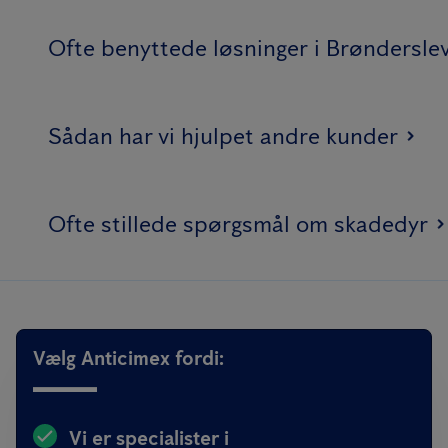
Ofte benyttede løsninger i Brøndersle
Sådan har vi hjulpet andre kunder
Ofte stillede spørgsmål om skadedyr
Vælg Anticimex fordi:
Vi er specialister i