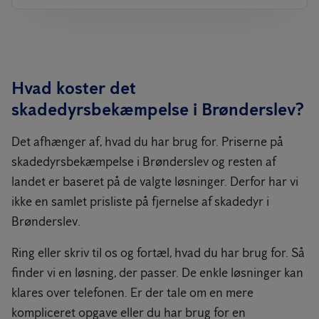
Hvad koster det
skadedyrsbekæmpelse i Brønderslev?
Det afhænger af, hvad du har brug for. Priserne på
skadedyrsbekæmpelse i Brønderslev og resten af
landet er baseret på de valgte løsninger. Derfor har vi
ikke en samlet prisliste på fjernelse af skadedyr i
Brønderslev.
Ring eller skriv til os og fortæl, hvad du har brug for. Så
finder vi en løsning, der passer. De enkle løsninger kan
klares over telefonen. Er der tale om en mere
kompliceret opgave eller du har brug for en