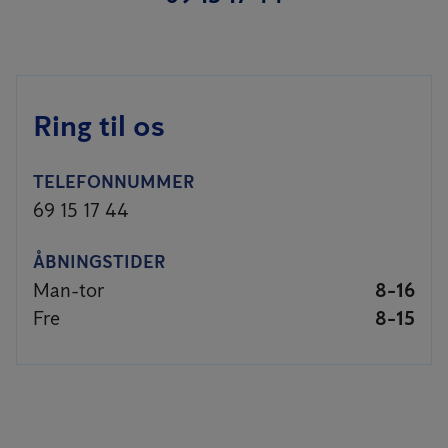
Ring til os
TELEFONNUMMER
69 15 17 44
ÅBNINGSTIDER
Man-tor
8-16
Fre
8-15