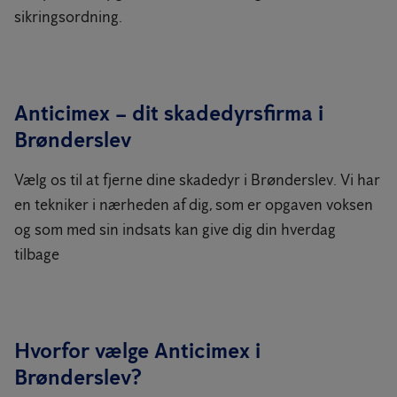
sikringsordning.
Anticimex – dit skadedyrsfirma i
Brønderslev
Vælg os til at fjerne dine skadedyr i Brønderslev. Vi har
en tekniker i nærheden af dig, som er opgaven voksen
og som med sin indsats kan give dig din hverdag
tilbage
Hvorfor vælge Anticimex i
Brønderslev?