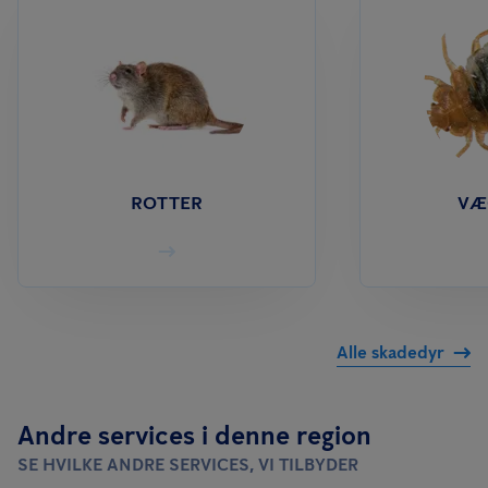
ROTTER
VÆ
Alle skadedyr
Andre services i denne region
SE HVILKE ANDRE SERVICES, VI TILBYDER