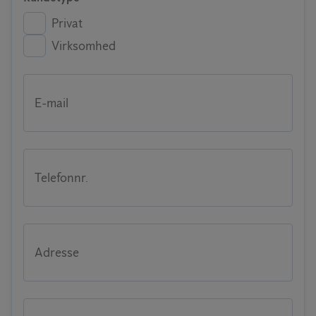
Privat
Virksomhed
E-mail
Telefonnr.
Adresse