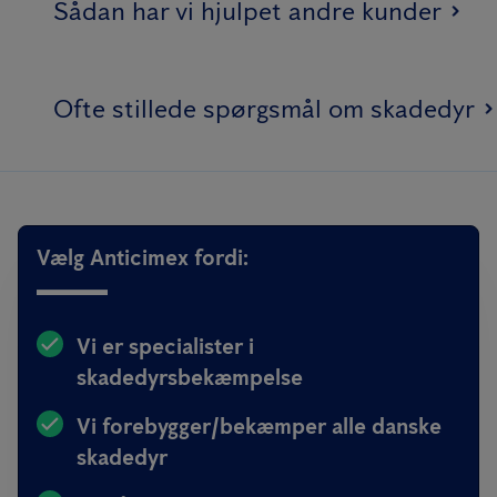
Sådan har vi hjulpet andre kunder
Ofte stillede spørgsmål om skadedyr
Vælg Anticimex fordi:
Vi er specialister i
skadedyrsbekæmpelse
Vi forebygger/bekæmper alle danske
skadedyr