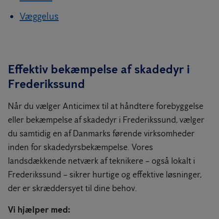
Væggelus
Effektiv bekæmpelse af skadedyr i
Frederikssund
Når du vælger Anticimex til at håndtere forebyggelse
eller bekæmpelse af skadedyr i Frederikssund, vælger
du samtidig en af Danmarks førende virksomheder
inden for skadedyrsbekæmpelse. Vores
landsdækkende netværk af teknikere – også lokalt i
Frederikssund – sikrer hurtige og effektive løsninger,
der er skræddersyet til dine behov.
Vi hjælper med: