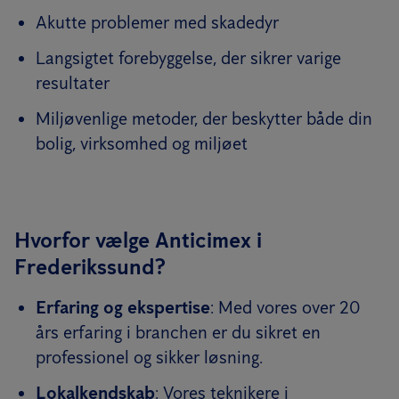
Akutte problemer med skadedyr
Langsigtet forebyggelse, der sikrer varige
resultater
Miljøvenlige metoder, der beskytter både din
bolig, virksomhed og miljøet
Hvorfor vælge Anticimex i
Frederikssund?
Erfaring og ekspertise
: Med vores over 20
års erfaring i branchen er du sikret en
professionel og sikker løsning.
Lokalkendskab
: Vores teknikere i