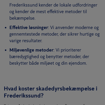
Frederikssund kender de lokale udfordringer
og kender de mest effektive metoder til
bekæmpelse.
Effektive løsninger
: Vi anvender moderne og
gennemtestede metoder, der sikrer hurtige og
varige resultater.
Miljøvenlige metoder
: Vi prioriterer
bæredygtighed og benytter metoder, der
beskytter både miljøet og din ejendom.
Hvad koster skadedyrsbekæmpelse i
Frederikssund?