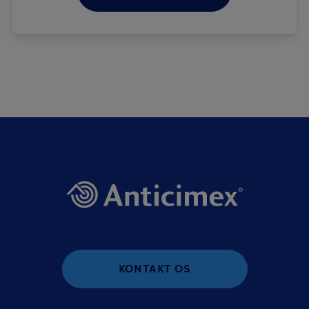
KONTAKT OS