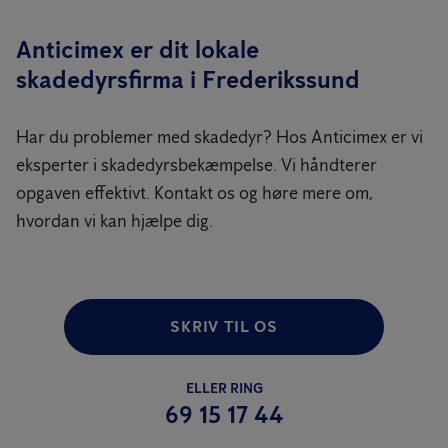
Anticimex er dit lokale
skadedyrsfirma i Frederikssund
Har du problemer med skadedyr? Hos Anticimex er vi
eksperter i skadedyrsbekæmpelse. Vi håndterer
opgaven effektivt. Kontakt os og høre mere om,
hvordan vi kan hjælpe dig.
SKRIV TIL OS
ELLER RING
69 15 17 44