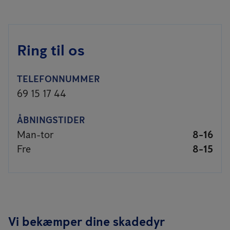
Ring til os
TELEFONNUMMER
69 15 17 44
ÅBNINGSTIDER
Man-tor
8-16
Fre
8-15
Vi bekæmper dine skadedyr