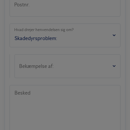
Postnr.
Hvad drejer henvendelsen sig om?
Bekæmpelse af:
Besked