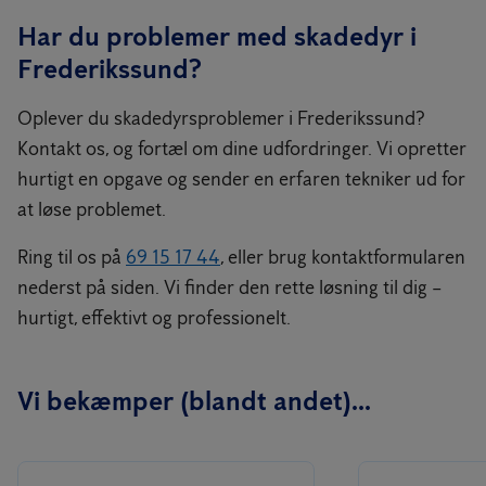
Har du problemer med skadedyr i
Frederikssund?
Oplever du skadedyrsproblemer i Frederikssund?
Kontakt os, og fortæl om dine udfordringer. Vi opretter
hurtigt en opgave og sender en erfaren tekniker ud for
at løse problemet.
Ring til os på
69 15 17 44
, eller brug kontaktformularen
nederst på siden. Vi finder den rette løsning til dig –
hurtigt, effektivt og professionelt.
Vi bekæmper (blandt andet)...