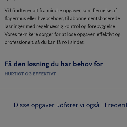
Vi håndterer alt fra mindre opgaver, som fjernelse af
flagermus eller hvepseboer, til abonnementsbaserede
løsninger med regelmæssig kontrol og forebyggelse.
Vores teknikere sørger for at løse opgaven effektivt og
professionelt, så du kan få ro i sindet.
Få den løsning du har behov for
HURTIGT OG EFFEKTIVT
Disse opgaver udfører vi også i Freder