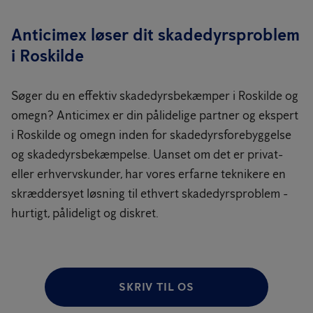
Anticimex løser dit skadedyrsproblem
i Roskilde
Søger du en effektiv skadedyrsbekæmper i Roskilde og
omegn? Anticimex er din pålidelige partner og ekspert
i Roskilde og omegn inden for skadedyrsforebyggelse
og skadedyrsbekæmpelse. Uanset om det er privat-
eller erhvervskunder, har vores erfarne teknikere en
skræddersyet løsning til ethvert skadedyrsproblem -
hurtigt, pålideligt og diskret.
SKRIV TIL OS