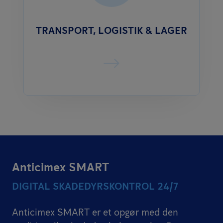
TRANSPORT, LOGISTIK & LAGER
Anticimex SMART
DIGITAL SKADEDYRSKONTROL 24/7
Anticimex SMART er et opgør med den