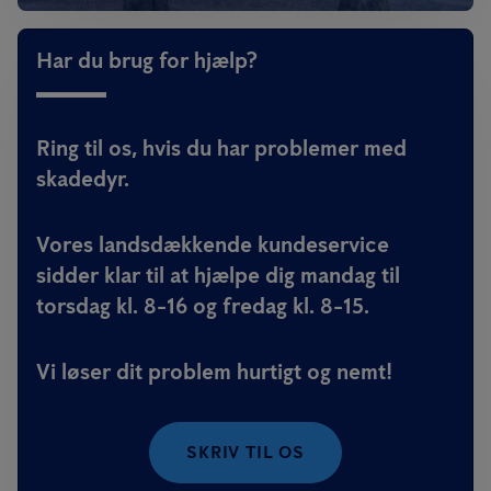
Har du brug for hjælp?
Ring til os, hvis du har problemer med
skadedyr.
Vores landsdækkende kundeservice
sidder klar til at hjælpe dig mandag til
torsdag kl. 8-16 og fredag kl. 8-15.
Vi løser dit problem hurtigt og nemt!
SKRIV TIL OS