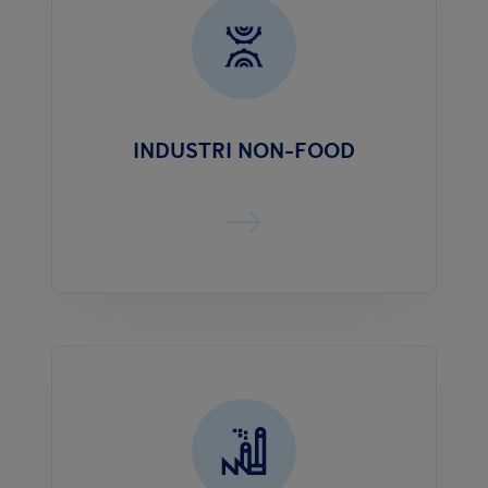
INDUSTRI NON-FOOD