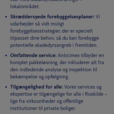
lokalområdet.
Skræddersyede forebyggelsesplaner:
Vi
udarbejder så vidt muligt
forebyggelsesstrategier, der er specielt
tilpasset dine behov, så du kan forebygge
potentielle skadedyrsangreb i fremtiden.
Omfattende service:
Anticimex tilbyder en
komplet pakkeløsning, der inkluderer alt fra
den indledende analyse og inspektion til
bekæmpelse og opfølgning.
Tilgængelighed for alle:
Vores services og
ekspertise er tilgængelige for alle i Roskilde –
lige fra virksomheder og offentlige
institutioner til private boliger.