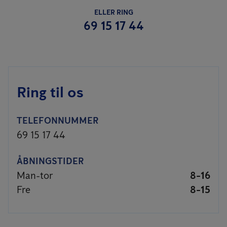
ELLER RING
69 15 17 44
Ring til os
TELEFONNUMMER
69 15 17 44
ÅBNINGSTIDER
Man-tor
8-16
Fre
8-15