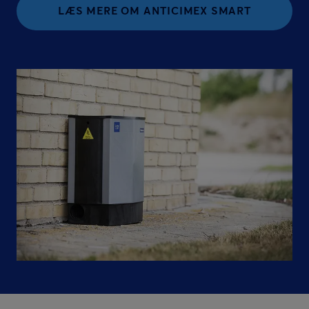
LÆS MERE OM ANTICIMEX SMART