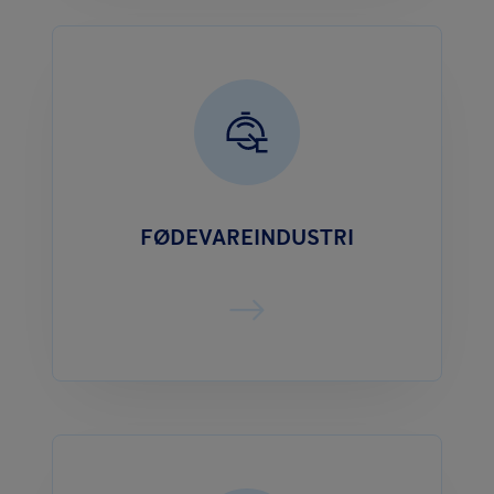
FØDEVAREINDUSTRI