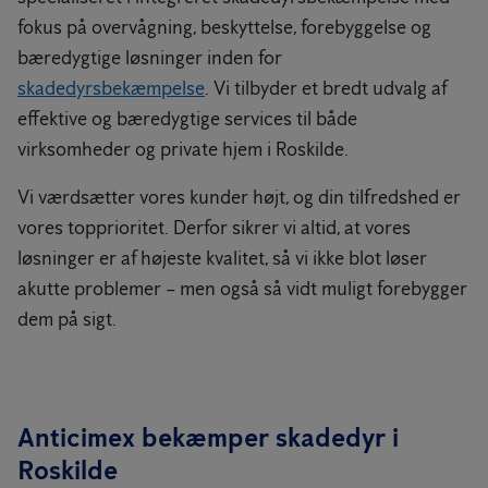
fokus på overvågning, beskyttelse, forebyggelse og
bæredygtige løsninger inden for
skadedyrsbekæmpelse
. Vi tilbyder et bredt udvalg af
effektive og bæredygtige services til både
virksomheder og private hjem i Roskilde.
Vi værdsætter vores kunder højt, og din tilfredshed er
vores topprioritet. Derfor sikrer vi altid, at vores
løsninger er af højeste kvalitet, så vi ikke blot løser
akutte problemer – men også så vidt muligt forebygger
dem på sigt.
Anticimex bekæmper skadedyr i
Roskilde