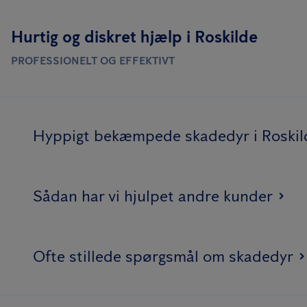
Hurtig og diskret hjælp i Roskilde
PROFESSIONELT OG EFFEKTIVT
Hyppigt bekæmpede skadedyr i Roskil
Sådan har vi hjulpet andre kunder
Ofte stillede spørgsmål om skadedyr