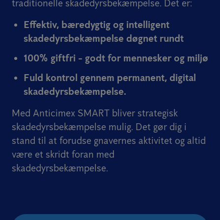
traditionelle skadedyrsbekæmpelse. Det er:
Effektiv, bæredygtig og intelligent
skadedyrsbekæmpelse døgnet rundt
100% giftfri - godt for mennesker og miljø
Fuld kontrol gennem permanent, digital
skadedyrsbekæmpelse.
Med Anticimex SMART bliver strategisk
skadedyrsbekæmpelse mulig. Det gør dig i
stand til at forudse gnavernes aktivitet og altid
være et skridt foran med
skadedyrsbekæmpelse.