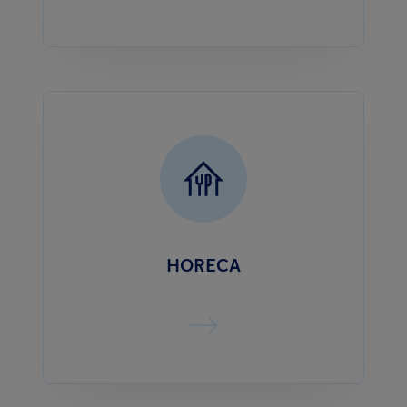
HORECA