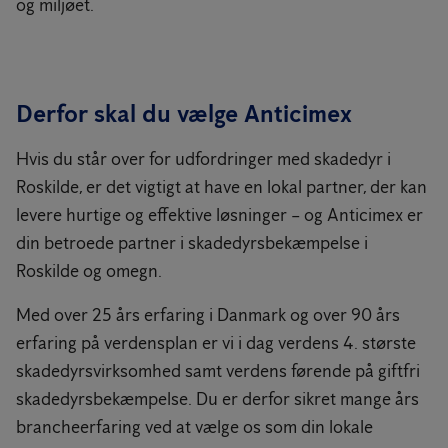
og miljøet.
Derfor skal du vælge Anticimex
Hvis du står over for udfordringer med skadedyr i
Roskilde, er det vigtigt at have en lokal partner, der kan
levere hurtige og effektive løsninger – og Anticimex er
din betroede partner i skadedyrsbekæmpelse i
Roskilde og omegn.
Med over 25 års erfaring i Danmark og over 90 års
erfaring på verdensplan er vi i dag verdens 4. største
skadedyrsvirksomhed samt verdens førende på giftfri
skadedyrsbekæmpelse. Du er derfor sikret mange års
brancheerfaring ved at vælge os som din lokale