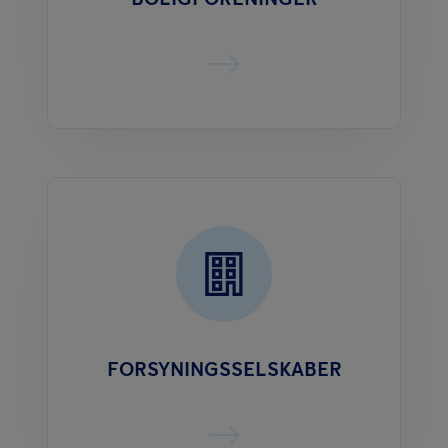
FORSYNINGSSELSKABER