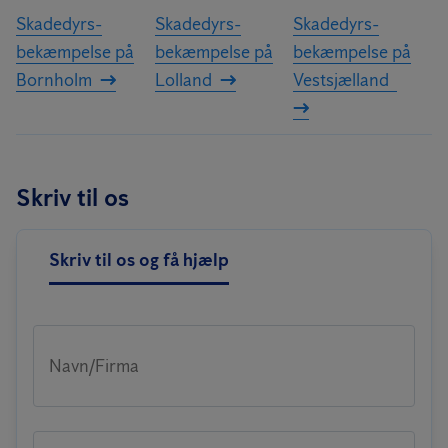
Skadedyrs­
Skadedyrs­
Skadedyrs­
bekæmpelse på
bekæmpelse på
bekæmpelse på
Bornholm
Lolland
Vestsjælland
Skriv til os
Skriv til os og få hjælp
Navn/Firma