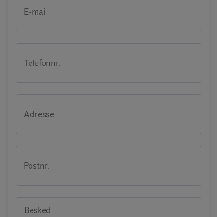
E-mail
Telefonnr.
Adresse
Postnr.
Besked