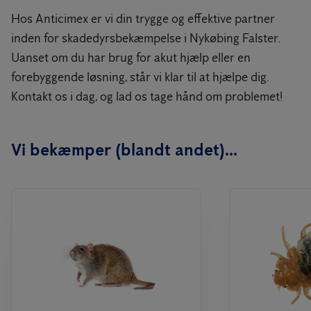
Hos Anticimex er vi din trygge og effektive partner
inden for skadedyrsbekæmpelse i Nykøbing Falster.
Uanset om du har brug for akut hjælp eller en
forebyggende løsning, står vi klar til at hjælpe dig.
Kontakt os i dag, og lad os tage hånd om problemet!
Vi bekæmper (blandt andet)...