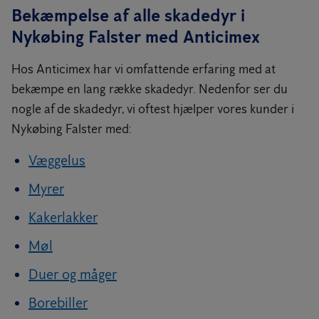
Bekæmpelse af alle skadedyr i
Nykøbing Falster med Anticimex
Hos Anticimex har vi omfattende erfaring med at
bekæmpe en lang række skadedyr. Nedenfor ser du
nogle af de skadedyr, vi oftest hjælper vores kunder i
Nykøbing Falster med:
Væggelus
Myrer
Kakerlakker
Møl
Duer og måger
Borebiller