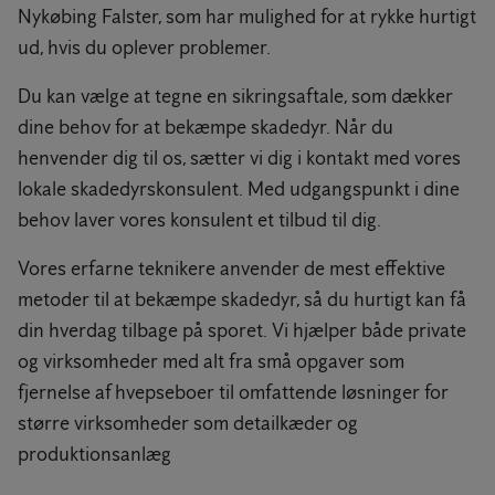
Nykøbing Falster, som har mulighed for at rykke hurtigt
ud, hvis du oplever problemer.
Du kan vælge at tegne en sikringsaftale, som dækker
dine behov for at bekæmpe skadedyr. Når du
henvender dig til os, sætter vi dig i kontakt med vores
lokale skadedyrskonsulent. Med udgangspunkt i dine
behov laver vores konsulent et tilbud til dig.
Vores erfarne teknikere anvender de mest effektive
metoder til at bekæmpe skadedyr, så du hurtigt kan få
din hverdag tilbage på sporet. Vi hjælper både private
og virksomheder med alt fra små opgaver som
fjernelse af hvepseboer til omfattende løsninger for
større virksomheder som detailkæder og
produktionsanlæg