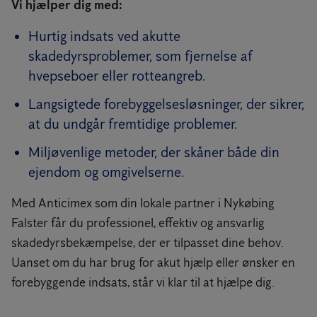
Vi hjælper dig med:
Hurtig indsats ved akutte
skadedyrsproblemer, som fjernelse af
hvepseboer eller rotteangreb.
Langsigtede forebyggelsesløsninger, der sikrer,
at du undgår fremtidige problemer.
Miljøvenlige metoder, der skåner både din
ejendom og omgivelserne.
Med Anticimex som din lokale partner i Nykøbing
Falster får du professionel, effektiv og ansvarlig
skadedyrsbekæmpelse, der er tilpasset dine behov.
Uanset om du har brug for akut hjælp eller ønsker en
forebyggende indsats, står vi klar til at hjælpe dig.