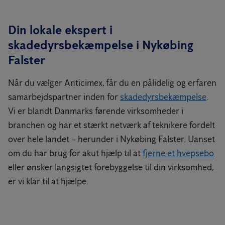
Din lokale ekspert i
skadedyrsbekæmpelse i Nykøbing
Falster
Når du vælger Anticimex, får du en pålidelig og erfaren
samarbejdspartner inden for
skadedyrsbekæmpelse
.
Vi er blandt Danmarks førende virksomheder i
branchen og har et stærkt netværk af teknikere fordelt
over hele landet – herunder i Nykøbing Falster. Uanset
om du har brug for akut hjælp til at
fjerne et hvepsebo
eller ønsker langsigtet forebyggelse til din virksomhed,
er vi klar til at hjælpe.