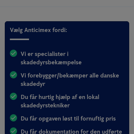
Vælg Anticimex fordi:
Vi er specialister i
skadedyrsbekæmpelse
Vi forebygger/bekæmper alle danske
skadedyr
Du får hurtig hjælp af en lokal
skadedyrstekniker
Du får opgaven løst til fornuftig pris
Du får dokumentation for den udførte