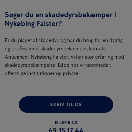
Søger du en skadedyrsbekæmper i
Nykøbing Falster?
Er du plaget af skadedyr, og har du brug for en dygtig
og professionel skadedyrsbekæmper, kontakt
Anticimex i Nykøbing Falster. Vi har stor erfaring med
skadedyrsbekæmpelse. Både hos virksomheder,
offentlige institutioner og private.
SKRIV TIL OS
ELLER RING
69 15 17 44