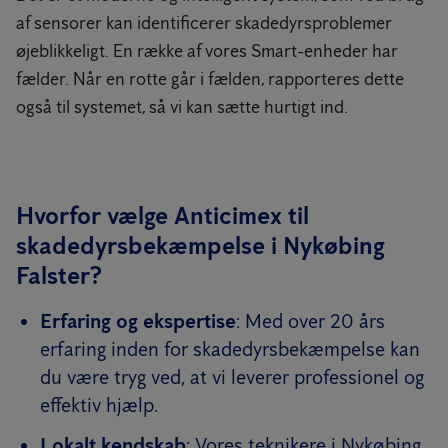
af sensorer kan identificerer skadedyrsproblemer
øjeblikkeligt. En række af vores Smart-enheder har
fælder. Når en rotte går i fælden, rapporteres dette
også til systemet, så vi kan sætte hurtigt ind.
Hvorfor vælge Anticimex til
skadedyrsbekæmpelse i Nykøbing
Falster?
Erfaring og ekspertise
: Med over 20 års
erfaring inden for skadedyrsbekæmpelse kan
du være tryg ved, at vi leverer professionel og
effektiv hjælp.
Lokalt kendskab
: Vores teknikere i Nykøbing