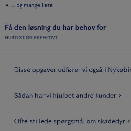
… og mange flere
Få den løsning du har behov for
HURTIGT OG EFFEKTIVT
Disse opgaver udfører vi også i Nykøbi
Sådan har vi hjulpet andre kunder
Ofte stillede spørgsmål om skadedyr