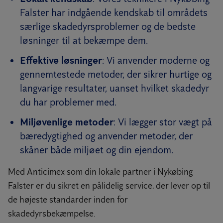
Falster har indgående kendskab til områdets
særlige skadedyrsproblemer og de bedste
løsninger til at bekæmpe dem.
Effektive løsninger
: Vi anvender moderne og
gennemtestede metoder, der sikrer hurtige og
langvarige resultater, uanset hvilket skadedyr
du har problemer med.
Miljøvenlige metoder
: Vi lægger stor vægt på
bæredygtighed og anvender metoder, der
skåner både miljøet og din ejendom.
Med Anticimex som din lokale partner i Nykøbing
Falster er du sikret en pålidelig service, der lever op til
de højeste standarder inden for
skadedyrsbekæmpelse.