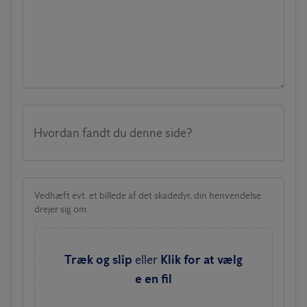
Hvordan fandt du denne side?
Vedhæft evt. et billede af det skadedyr, din henvendelse
drejer sig om.
Træk og slip
eller
Klik for at vælg
e en fil