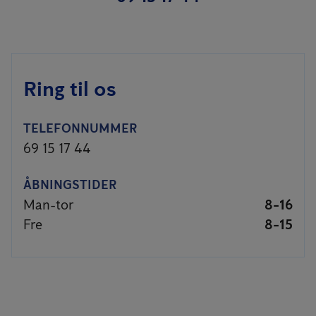
Ring til os
TELEFONNUMMER
69 15 17 44
ÅBNINGSTIDER
Man-tor
8-16
Fre
8-15