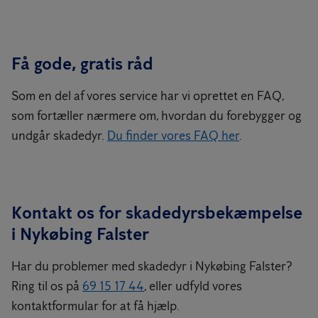
Få gode, gratis råd
Som en del af vores service har vi oprettet en FAQ,
som fortæller nærmere om, hvordan du forebygger og
undgår skadedyr.
Du finder vores FAQ her
.
Kontakt os for skadedyrsbekæmpelse
i Nykøbing Falster
Har du problemer med skadedyr i Nykøbing Falster?
Ring til os på
69 15 17 44
, eller udfyld vores
kontaktformular for at få hjælp.