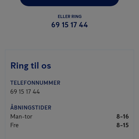
ELLER RING
69 15 17 44
Ring til os
TELEFONNUMMER
69 15 17 44
ÅBNINGSTIDER
Man-tor
8-16
Fre
8-15