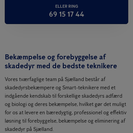
ELLER RING
69 15 17 44
Bekæmpelse og forebyggelse af
skadedyr med de bedste teknikere
Vores tværfaglige team på Sjælland består af
skadedyrsbekæmpere og Smart-teknikere med et
indgående kendskab til forskellige skadedyrs adfærd
og biologi og deres bekæmpelse, hvilket gør det muligt
for os at levere en bæredygtig, professionel og effektiv
løsning til forebyggelse, bekæmpelse og eliminering af
skadedyr på Sjælland.