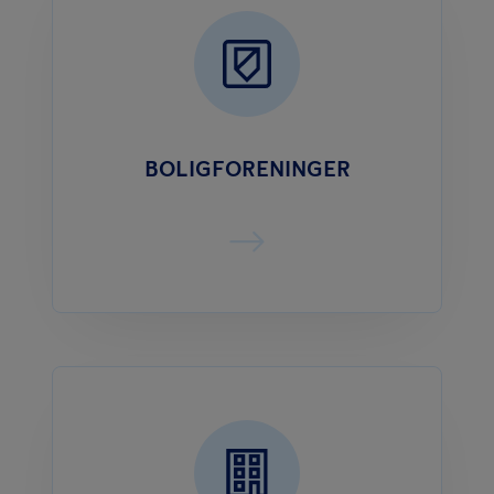
BOLIGFORENINGER