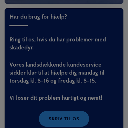
Har du brug for hjælp?
Ring til os, hvis du har problemer med
skadedyr.
Vores landsdækkende kundeservice
sidder klar til at hjælpe dig mandag til
torsdag kl. 8-16 og fredag kl. 8-15.
Vi løser dit problem hurtigt og nemt!
SKRIV TIL OS