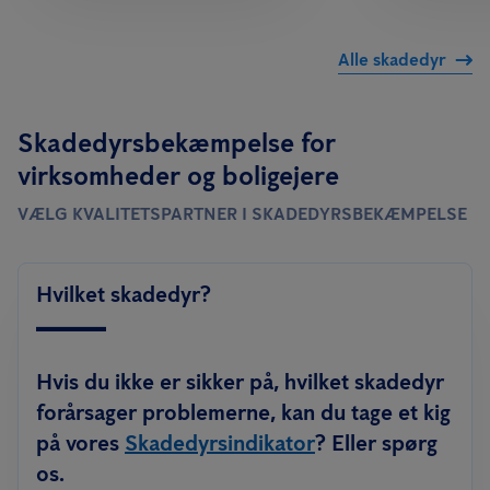
Alle skadedyr
Skadedyrsbekæmpelse for
virksomheder og boligejere
VÆLG KVALITETSPARTNER I SKADEDYRSBEKÆMPELSE
Hvilket skadedyr?
Hvis du ikke er sikker på, hvilket skadedyr
forårsager problemerne, kan du tage et kig
på vores
Skadedyrsindikator
? Eller spørg
os.