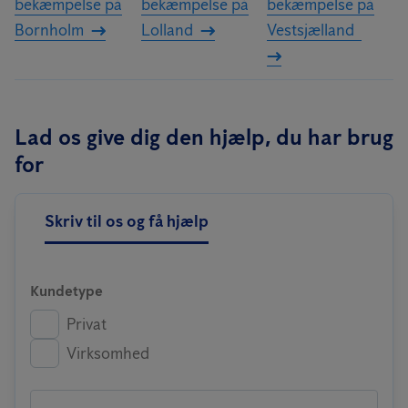
bekæmpelse på
bekæmpelse på
bekæmpelse på
Bornholm
Lolland
Vestsjælland
Lad os give dig den hjælp, du har brug
for
Skriv til os og få hjælp
Kundetype
Privat
Virksomhed