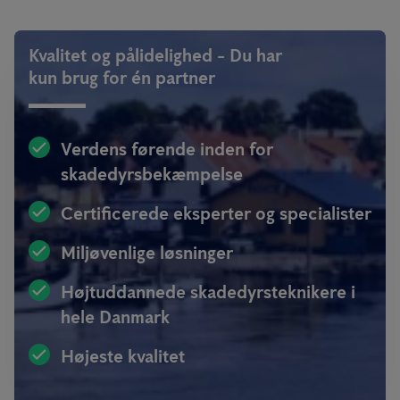
Kvalitet og pålidelighed - Du har
kun brug for én partner
Verdens førende inden for
skadedyrsbekæmpelse
Certificerede eksperter og specialister
Miljøvenlige løsninger
Højtuddannede skadedyrsteknikere i
hele Danmark
Højeste kvalitet