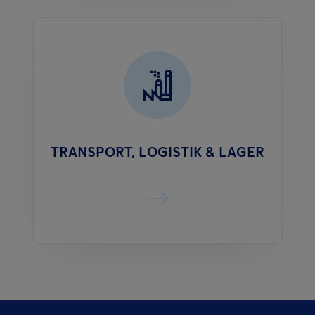
TRANSPORT, LOGISTIK & LAGER