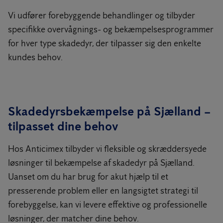
Vi udfører forebyggende behandlinger og tilbyder
specifikke overvågnings- og bekæmpelsesprogrammer
for hver type skadedyr, der tilpasser sig den enkelte
kundes behov.
Skadedyrsbekæmpelse på Sjælland –
tilpasset dine behov
Hos Anticimex tilbyder vi fleksible og skræddersyede
løsninger til bekæmpelse af skadedyr på Sjælland.
Uanset om du har brug for akut hjælp til et
presserende problem eller en langsigtet strategi til
forebyggelse, kan vi levere effektive og professionelle
løsninger, der matcher dine behov.