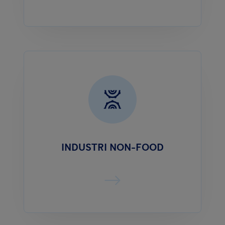
INDUSTRI NON-FOOD