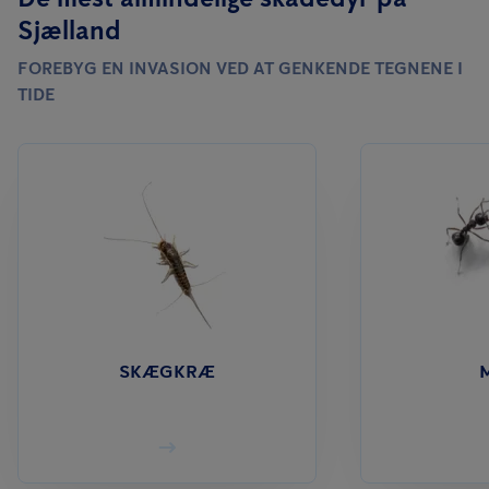
Sjælland
FOREBYG EN INVASION VED AT GENKENDE TEGNENE I
TIDE
SKÆGKRÆ