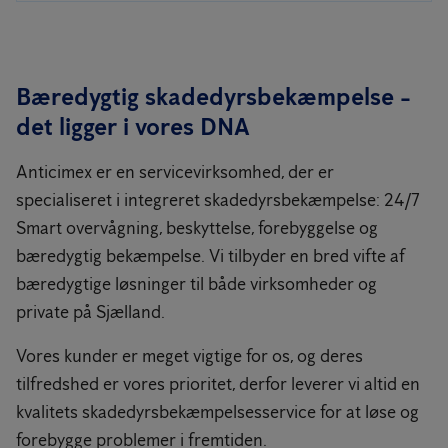
Bæredygtig skadedyrsbekæmpelse -
det ligger i vores DNA
Anticimex er en servicevirksomhed, der er
specialiseret i integreret skadedyrsbekæmpelse: 24/7
Smart overvågning, beskyttelse, forebyggelse og
bæredygtig bekæmpelse. Vi tilbyder en bred vifte af
bæredygtige løsninger til både virksomheder og
private på Sjælland.
Vores kunder er meget vigtige for os, og deres
tilfredshed er vores prioritet, derfor leverer vi altid en
kvalitets skadedyrsbekæmpelsesservice for at løse og
forebygge problemer i fremtiden.