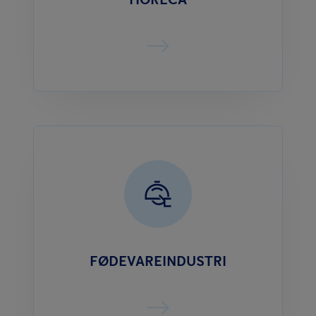
FØDEVAREINDUSTRI