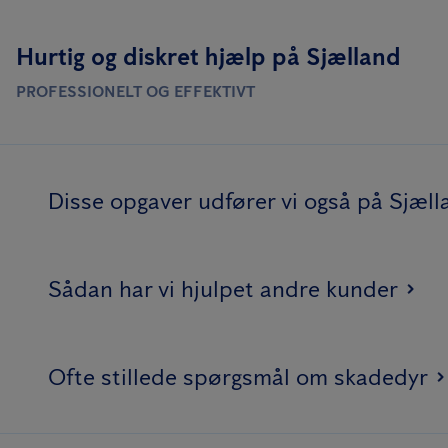
Hurtig og diskret hjælp på Sjælland
PROFESSIONELT OG EFFEKTIVT
Disse opgaver udfører vi også på Sjæll
Sådan har vi hjulpet andre kunder
Ofte stillede spørgsmål om skadedyr