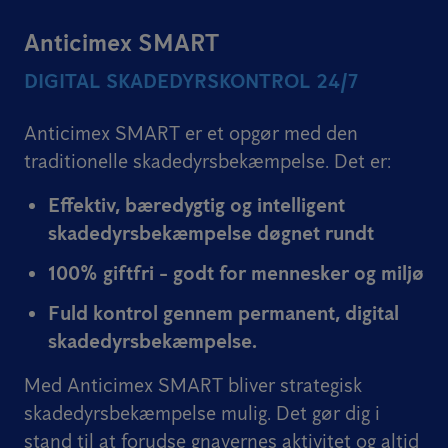
Anticimex SMART
DIGITAL SKADEDYRSKONTROL 24/7
Anticimex SMART er et opgør med den
traditionelle skadedyrsbekæmpelse. Det er:
Effektiv, bæredygtig og intelligent
skadedyrsbekæmpelse døgnet rundt
100% giftfri - godt for mennesker og miljø
Fuld kontrol gennem permanent, digital
skadedyrsbekæmpelse.
Med Anticimex SMART bliver strategisk
skadedyrsbekæmpelse mulig. Det gør dig i
stand til at forudse gnavernes aktivitet og altid