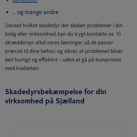
… og mange andre
Uanset hvilket skadedyr der skaber problemer i din
bolig eller virksomhed, kan du trygt kontakte os. Vi
skræddersyr altid vores løsninger, så de passer
præcist til dine behov, og sikrer, at problemet bliver
løst hurtigt og effektivt – uden at gå på kompromis
med kvaliteten.
Skadedyrsbekæmpelse for din
virksomhed på Sjælland