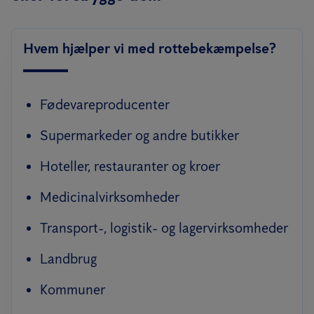
Hvem hjælper vi med rottebekæmpelse?
Fødevareproducenter
Supermarkeder og andre butikker
Hoteller, restauranter og kroer
Medicinalvirksomheder
Transport-, logistik- og lagervirksomheder
Landbrug
Kommuner