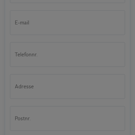
E-mail
Telefonnr.
Adresse
Postnr.