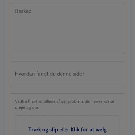
Besked
Hvordan fandt du denne side?
Vedhæft evt. et billede af det problem, din henvendelse
drejer sig om.
Træk og slip
eller
Klik for at vælg