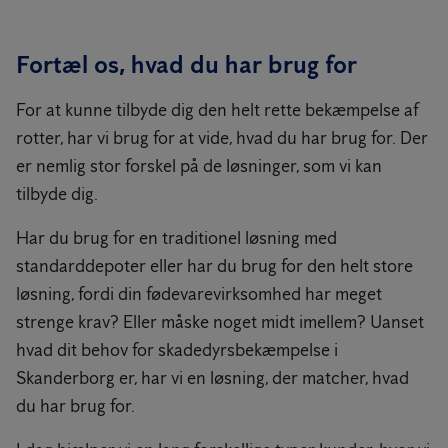
Fortæl os, hvad du har brug for
For at kunne tilbyde dig den helt rette bekæmpelse af
rotter, har vi brug for at vide, hvad du har brug for. Der
er nemlig stor forskel på de løsninger, som vi kan
tilbyde dig.
Har du brug for en traditionel løsning med
standarddepoter eller har du brug for den helt store
løsning, fordi din fødevarevirksomhed har meget
strenge krav? Eller måske noget midt imellem? Uanset
hvad dit behov for skadedyrsbekæmpelse i
Skanderborg er, har vi en løsning, der matcher, hvad
du har brug for.