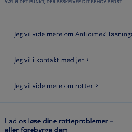
VÆLG DET PUNKT, DER BESKRIVER DIT BEHOV BEDST
Jeg vil vide mere om Anticimex’ løsning
Jeg vil i kontakt med jer
Jeg vil vide mere om rotter
Lad os løse dine rotteproblemer –
eller forebygge dem