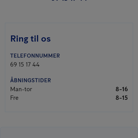
Ring til os
TELEFONNUMMER
69 15 17 44
ÅBNINGSTIDER
Man-tor
8-16
Fre
8-15