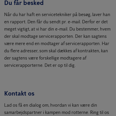
Du får besked
Når du har haft en servicetekniker på besøg, laver han
en rapport. Den får du sendt pr. e-mail. Derfor er det
meget vigtigt, at vi har din e-mail. Du bestemmer, hvem
der skal modtage servicerapporten. Der kan sagtens
være mere end en modtager af servicerapporten. Har
du flere adresser, som skal dækkes af kontrakten, kan
der sagtens være forskellige modtagere af
servicerapporterne. Det er op til dig.
Kontakt os
Lad os få en dialog om, hvordan vi kan være din
samarbejdspartner i kampen mod rotterne. Ring til os