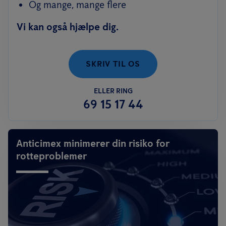
Og mange, mange flere
Vi kan også hjælpe dig.
SKRIV TIL OS
ELLER RING
69 15 17 44
Anticimex minimerer din risiko for
rotteproblemer