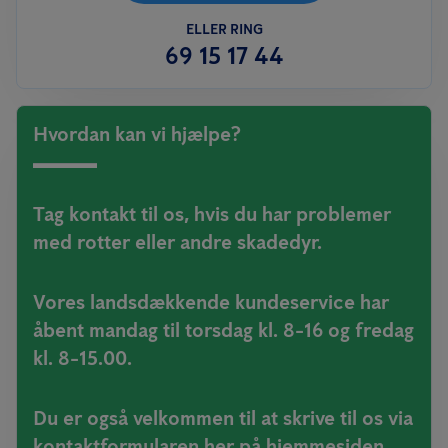
ELLER RING
69 15 17 44
Hvordan kan vi hjælpe?
Tag kontakt til os, hvis du har problemer
med rotter eller andre skadedyr.
Vores landsdækkende kundeservice har
åbent mandag til torsdag kl. 8-16 og fredag
kl. 8-15.00.
Du er også velkommen til at skrive til os via
kontaktformularen her på hjemmesiden.