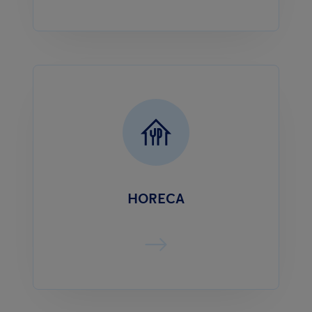
HORECA