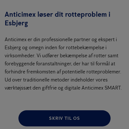
Anticimex løser dit rotteproblem i
Esbjerg
Anticimex er din professionelle partner og ekspert i
Esbjerg og omegn inden for rottebekæmpelse i
virksomheder. Vi udfører bekæmpelse af rotter samt
forebyggende foranstaltninger, der har til formål at
forhindre fremkomsten af potentielle rotteproblemer.
Ud over traditionelle metoder indeholder vores
værktøjssæt den giftfrie og digitale Anticimex SMART.
SKRIV TIL OS