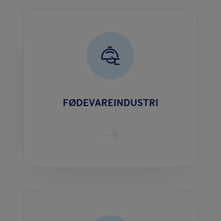
FØDEVAREINDUSTRI