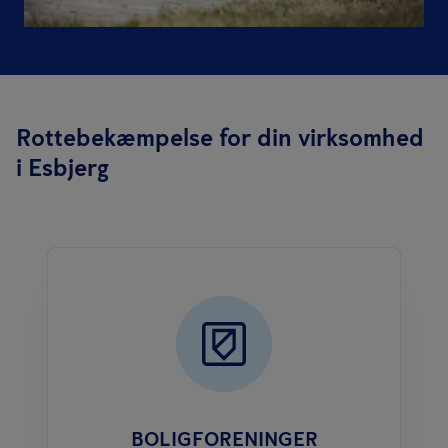
Rottebekæmpelse for din virksomhed
i Esbjerg
BOLIGFORENINGER