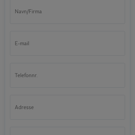
Navn/Firma
E-mail
Telefonnr.
Adresse