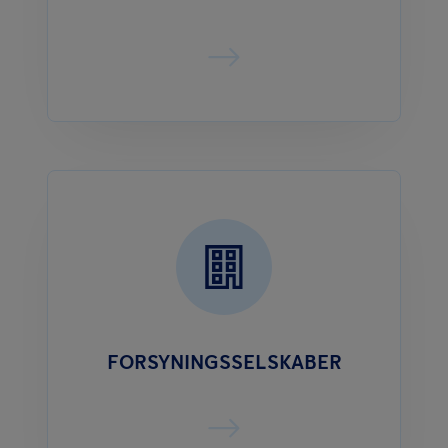
FORSYNINGSSELSKABER