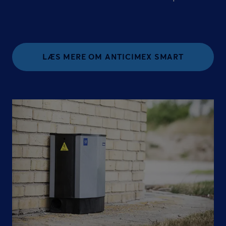
LÆS MERE OM ANTICIMEX SMART