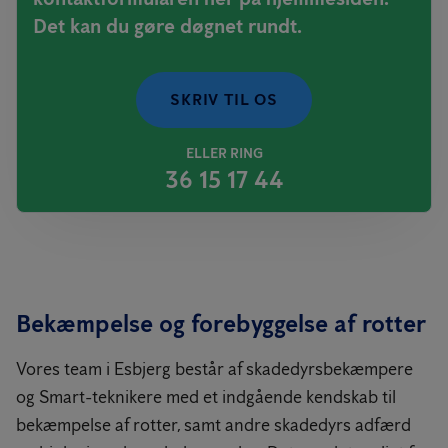
Det kan du gøre døgnet rundt.
SKRIV TIL OS
ELLER RING
36 15 17 44
Bekæmpelse og forebyggelse af rotter
Vores team i Esbjerg består af skadedyrsbekæmpere
og Smart-teknikere med et indgående kendskab til
bekæmpelse af rotter, samt andre skadedyrs adfærd