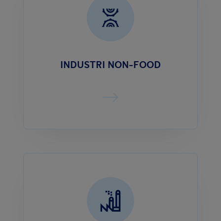
INDUSTRI NON-FOOD