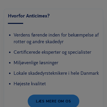
Hvorfor Anticimex?
Verdens førende inden for bekæmpelse af
rotter og andre skadedyr
Certificerede eksperter og specialister
Miljøvenlige løsninger
Lokale skadedyrsteknikere i hele Danmark
Højeste kvalitet
LÆS MERE OM OS