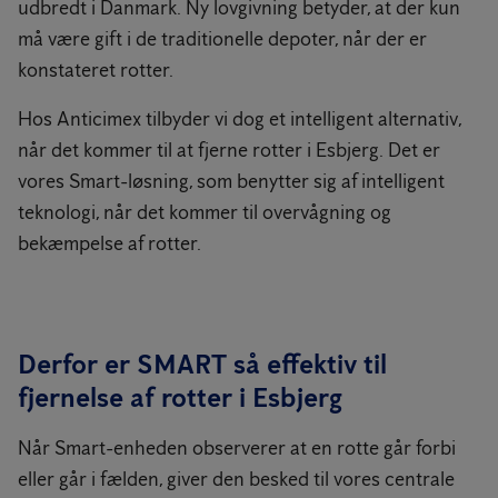
udbredt i Danmark. Ny lovgivning betyder, at der kun
må være gift i de traditionelle depoter, når der er
konstateret rotter.
Hos Anticimex tilbyder vi dog et intelligent alternativ,
når det kommer til at fjerne rotter i Esbjerg. Det er
vores Smart-løsning, som benytter sig af intelligent
teknologi, når det kommer til overvågning og
bekæmpelse af rotter.
Derfor er SMART så effektiv til
fjernelse af rotter i Esbjerg
Når Smart-enheden observerer at en rotte går forbi
eller går i fælden, giver den besked til vores centrale