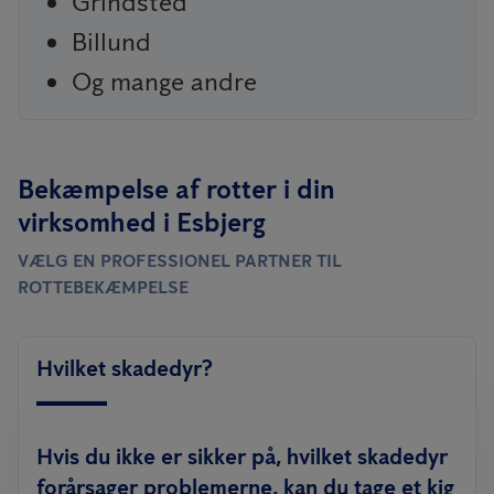
Grindsted
Billund
Og mange andre
Bekæmpelse af rotter i din
virksomhed i Esbjerg
VÆLG EN PROFESSIONEL PARTNER TIL
ROTTEBEKÆMPELSE
Hvilket skadedyr?
Hvis du ikke er sikker på, hvilket skadedyr
forårsager problemerne, kan du tage et kig