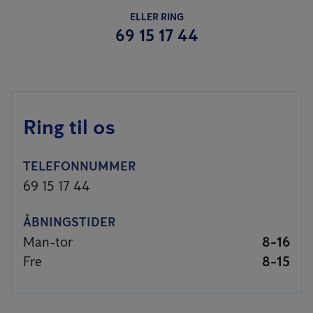
ELLER RING
69 15 17 44
Ring til os
TELEFONNUMMER
69 15 17 44
ÅBNINGSTIDER
Man-tor
8-16
Fre
8-15