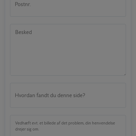
Postnr.
Besked
Hvordan fandt du denne side?
Vedhæft evt. et billede af det problem, din henvendelse
drejer sig om.