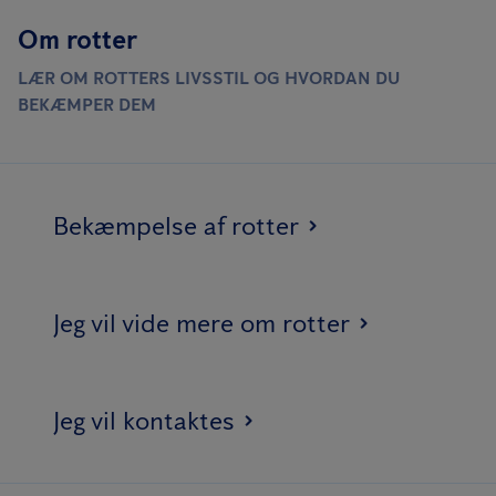
Om rotter
LÆR OM ROTTERS LIVSSTIL OG HVORDAN DU
BEKÆMPER DEM
Bekæmpelse af rotter
Jeg vil vide mere om rotter
Jeg vil kontaktes