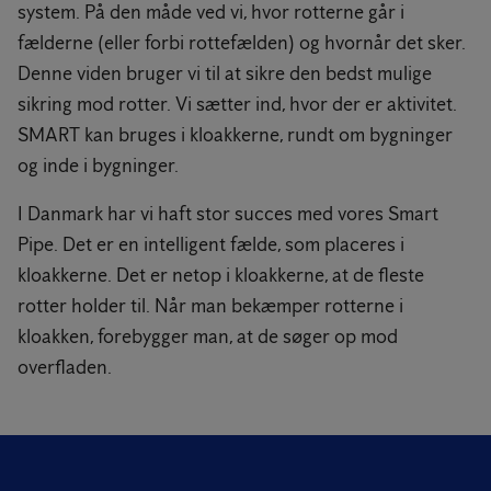
system. På den måde ved vi, hvor rotterne går i
fælderne (eller forbi rottefælden) og hvornår det sker.
Denne viden bruger vi til at sikre den bedst mulige
sikring mod rotter. Vi sætter ind, hvor der er aktivitet.
SMART kan bruges i kloakkerne, rundt om bygninger
og inde i bygninger.
I Danmark har vi haft stor succes med vores Smart
Pipe. Det er en intelligent fælde, som placeres i
kloakkerne. Det er netop i kloakkerne, at de fleste
rotter holder til. Når man bekæmper rotterne i
kloakken, forebygger man, at de søger op mod
overfladen.