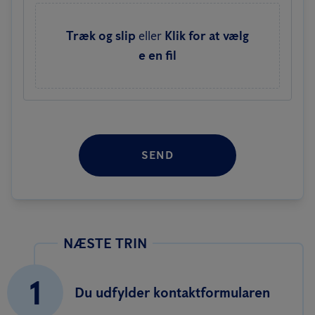
Træk og slip
eller
Klik for at vælg
e en fil
SEND
NÆSTE TRIN
1
Du udfylder kontaktformularen