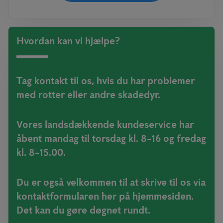
Hvordan kan vi hjælpe?
Tag kontakt til os, hvis du har problemer
med rotter eller andre skadedyr.
Vores landsdækkende kundeservice har
åbent mandag til torsdag kl. 8-16 og fredag
kl. 8-15.00.
Du er også velkommen til at skrive til os via
kontaktformularen her på hjemmesiden.
Det kan du gøre døgnet rundt.