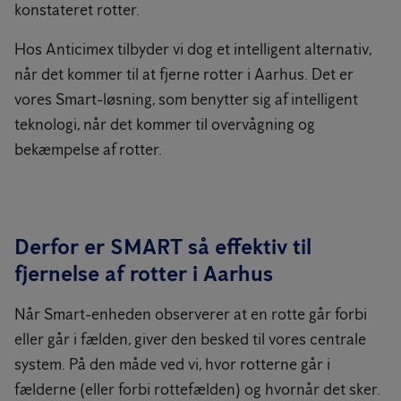
konstateret rotter.
Hos Anticimex tilbyder vi dog et intelligent alternativ,
når det kommer til at fjerne rotter i Aarhus. Det er
vores Smart-løsning, som benytter sig af intelligent
teknologi, når det kommer til overvågning og
bekæmpelse af rotter.
Derfor er SMART så effektiv til
fjernelse af rotter i Aarhus
Når Smart-enheden observerer at en rotte går forbi
eller går i fælden, giver den besked til vores centrale
system. På den måde ved vi, hvor rotterne går i
fælderne (eller forbi rottefælden) og hvornår det sker.