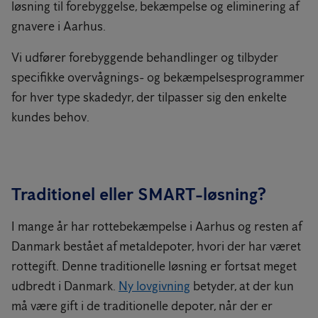
løsning til forebyggelse, bekæmpelse og eliminering af
gnavere i Aarhus.
Vi udfører forebyggende behandlinger og tilbyder
specifikke overvågnings- og bekæmpelsesprogrammer
for hver type skadedyr, der tilpasser sig den enkelte
kundes behov.
Traditionel eller SMART-løsning?
I mange år har rottebekæmpelse i Aarhus og resten af
Danmark bestået af metaldepoter, hvori der har været
rottegift. Denne traditionelle løsning er fortsat meget
udbredt i Danmark.
Ny lovgivning
betyder, at der kun
må være gift i de traditionelle depoter, når der er