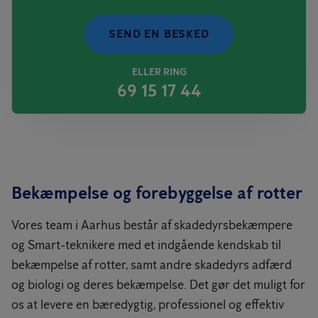
SEND EN BESKED
ELLER RING
69 15 17 44
Bekæmpelse og forebyggelse af rotter
Vores team i Aarhus består af skadedyrsbekæmpere
og Smart-teknikere med et indgående kendskab til
bekæmpelse af rotter, samt andre skadedyrs adfærd
og biologi og deres bekæmpelse. Det gør det muligt for
os at levere en bæredygtig, professionel og effektiv