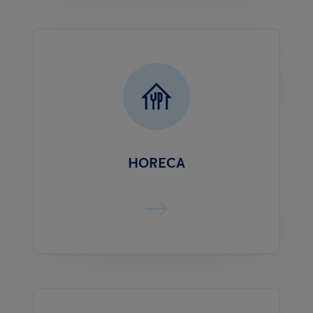
HORECA