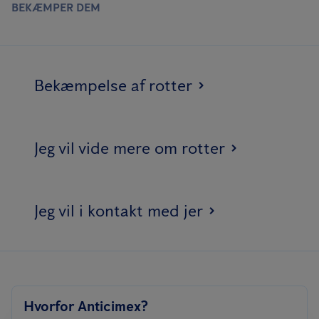
BEKÆMPER DEM
Bekæmpelse af rotter
Jeg vil vide mere om rotter
Jeg vil i kontakt med jer
Hvorfor Anticimex?