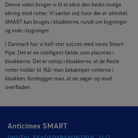
Denne viden bruger vi til at sikre den bedst mulige
sikring mod rotter. Vi sætter ind, hvor der er aktivitet.
SMART kan bruges i kloakkerne, rundt om bygninger
og inde i bygninger.
I Danmark har vi haft stor succes med vores Smart
Pipe. Det er en intelligent fælde, som placeres i
kloakkerne. Det er netop i kloakkerne, at de fleste
rotter holder til. Når man bekæmper rotterne i
kloakken, forebygger man, at de søger op mod
overfladen.
Anticimex SMART
DIGITAL SKADEDYRSKONTROL 24/7