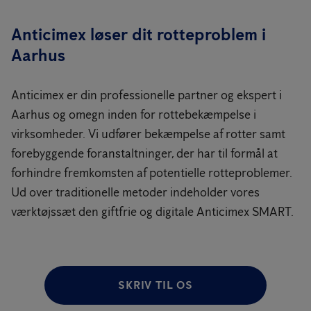
Anticimex løser dit rotteproblem i
Aarhus
Anticimex er din professionelle partner og ekspert i
Aarhus og omegn inden for rottebekæmpelse i
virksomheder. Vi udfører bekæmpelse af rotter samt
forebyggende foranstaltninger, der har til formål at
forhindre fremkomsten af potentielle rotteproblemer.
Ud over traditionelle metoder indeholder vores
værktøjssæt den giftfrie og digitale Anticimex SMART.
SKRIV TIL OS