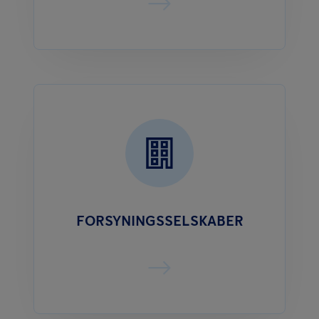
FORSYNINGSSELSKABER