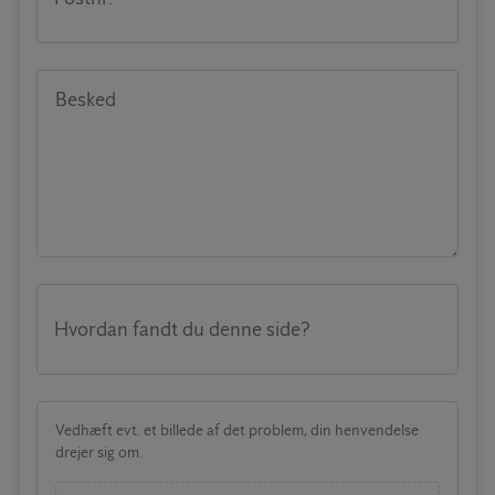
Besked
Hvordan fandt du denne side?
Vedhæft evt. et billede af det problem, din henvendelse
drejer sig om.