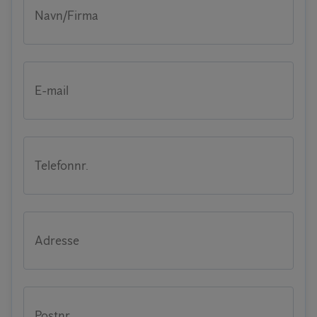
Navn/Firma
E-mail
Telefonnr.
Adresse
Postnr.