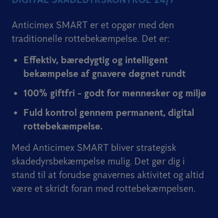
Anticimex SMART er et opgør med den
traditionelle rottebekæmpelse. Det er:
Effektiv, bæredygtig og intelligent
bekæmpelse af gnavere døgnet rundt
100% giftfri - godt for mennesker og miljø
Fuld kontrol gennem permanent, digital
rottebekæmpelse.
Med Anticimex SMART bliver strategisk
skadedyrsbekæmpelse mulig. Det gør dig i
stand til at forudse gnavernes aktivitet og altid
være et skridt foran med rottebekæmpelsen.