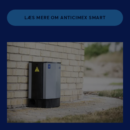
LÆS MERE OM ANTICIMEX SMART