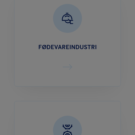
FØDEVAREINDUSTRI