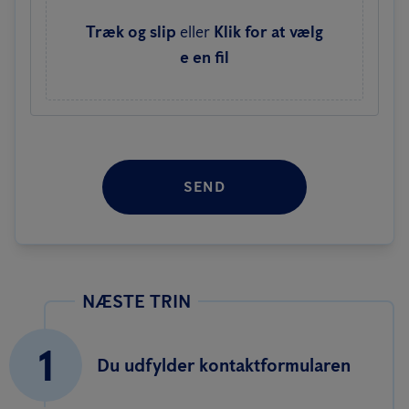
Træk og slip
eller
Klik for at vælg
e en fil
SEND
NÆSTE TRIN
1
Du udfylder kontaktformularen