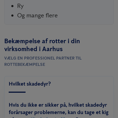
Ry
Og mange flere
Bekæmpelse af rotter i din
virksomhed i Aarhus
VÆLG EN PROFESSIONEL PARTNER TIL
ROTTEBEKÆMPELSE
Hvilket skadedyr?
Hvis du ikke er sikker på, hvilket skadedyr
forårsager problemerne, kan du tage et kig