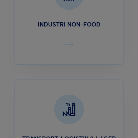
INDUSTRI NON-FOOD