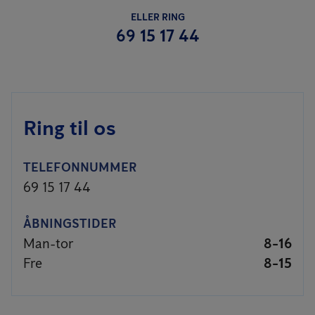
ELLER RING
69 15 17 44
Ring til os
TELEFONNUMMER
69 15 17 44
ÅBNINGSTIDER
Man-tor
8-16
Fre
8-15