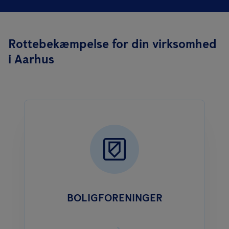
Rottebekæmpelse for din virksomhed
i Aarhus
BOLIGFORENINGER